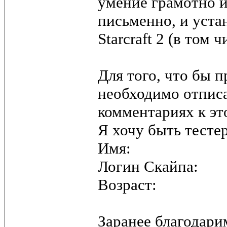
умение грамотно и
письменно, и уста
Starcraft 2 (в том 
Для того, что бы 
необходимо отпис
комментариях к эт
Я хочу быть тесте
Имя:
Логин Скайпа:
Возраст:
Заранее благодари