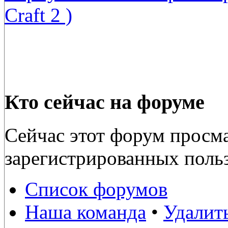
Craft 2 )
Кто сейчас на форуме
Сейчас этот форум просма
зарегистрированных польз
Список форумов
Наша команда
•
Удалит