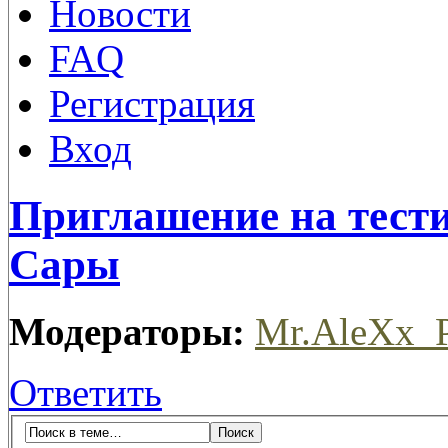
Новости
FAQ
Регистрация
Вход
Приглашение на тест
Сары
Модераторы:
Mr.AleXx_
Ответить