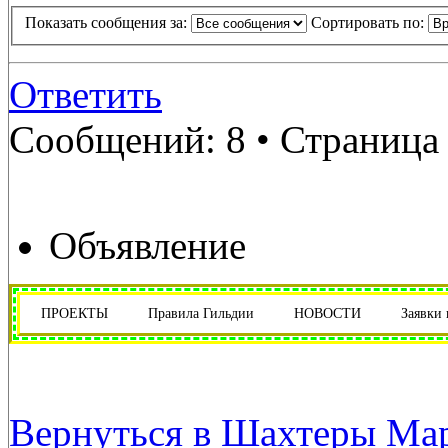
Показать сообщения за:
Сортировать по:
Ответить
Сообщений: 8 • Страниц
Объявление
ПРОЕКТЫ
Правила Гильдии
НОВОСТИ
Заявки
Вернуться в Шахтеры Мар