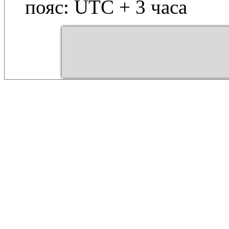
пояс: UTC + 3 часа