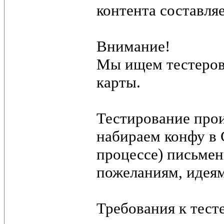
контента составля
Внимание!
Мы ищем тестеров,
карты.
Тестирование прои
набираем конфу в 
процессе) письмен
пожеланиям, идеям
Требования к тесте