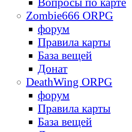
Вопросы по карте
Zombie666 ORPG
форум
Правила карты
База вещей
Донат
DeathWing ORPG
форум
Правила карты
База вещей