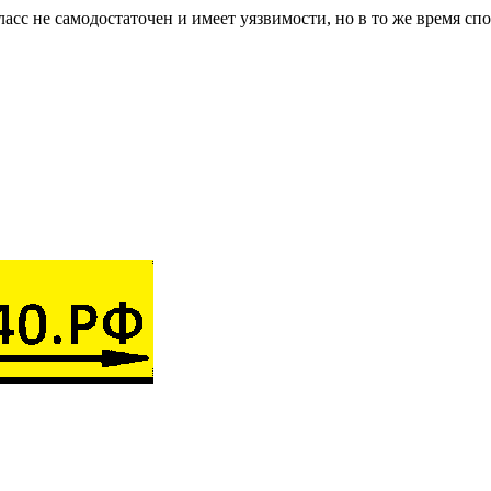
ласс не самодостаточен и имеет уязвимости, но в то же время с