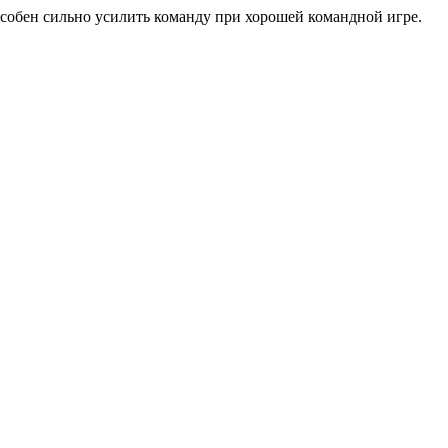
пособен сильно усилить команду при хорошей командной игре.