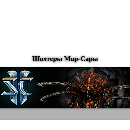
Шахтеры Мар-Сары