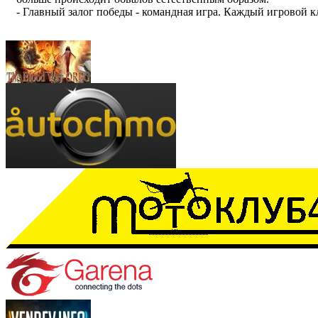
- Главный залог победы - командная игра. Каждый игровой к