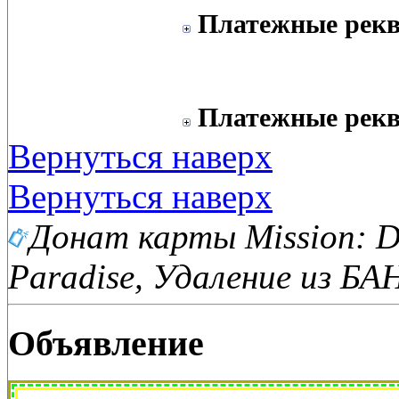
Платежные рекв
Платежные рекв
Вернуться наверх
Вернуться наверх
Донат карты Mission: De
Paradise, Удаление из БА
Объявление