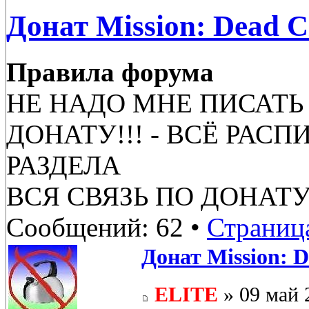
Донат Mission: Dead Ci
Правила форума
НЕ НАДО МНЕ ПИСАТЬ
ДОНАТУ!!! - ВСЁ РАС
РАЗДЕЛА
ВСЯ СВЯЗЬ ПО ДОНАТУ
Сообщений: 62 •
Страниц
Донат Mission: D
ELITE
» 09 май 