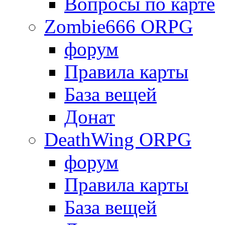
Вопросы по карте
Zombie666 ORPG
форум
Правила карты
База вещей
Донат
DeathWing ORPG
форум
Правила карты
База вещей