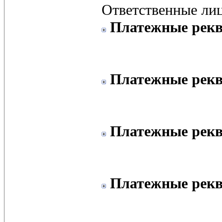
Ответственные лиц
Платежные рекв
Платежные рек
Платежные рекв
Платежные рекви