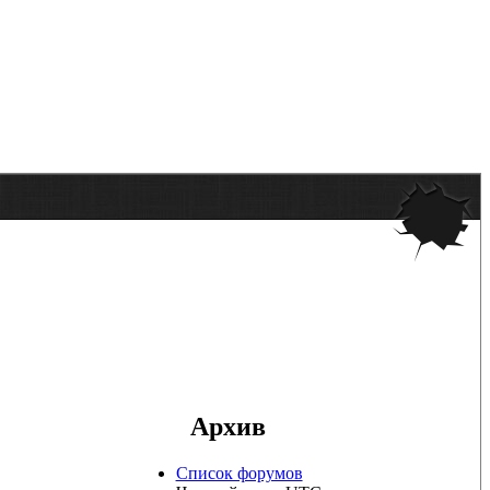
Архив
Список форумов