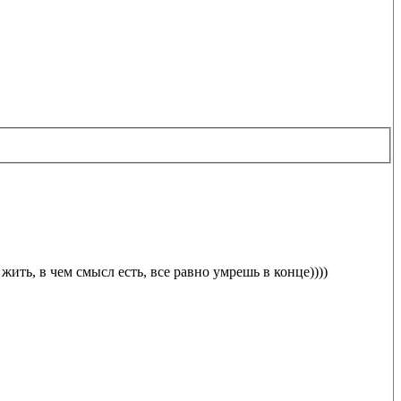
ить, в чем смысл есть, все равно умрешь в конце))))