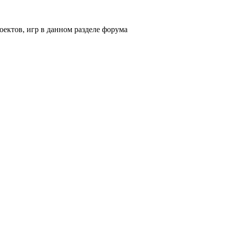
оектов, игр в данном разделе форума