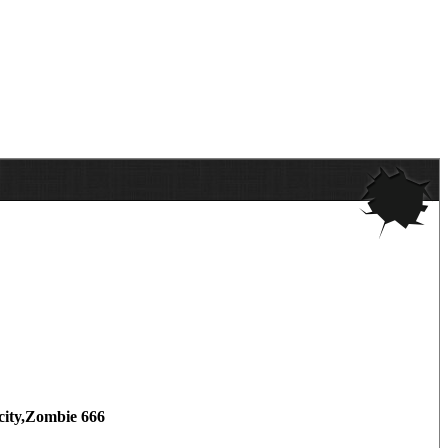
city,Zombie 666