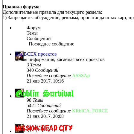
Правила форума
Дополнительные правила для текущего раздела:
1) Запрещается обсуждение, реклама, пропаганда иных карт, пр
Форум
Темы
Сообщений
Последнее сообщение
Для ВСЕХ проектов
общая информация, касаемая всех проектов
3
Темы
340
Сообщений
Последнее сообщение
ASSSAp
21 янв 2017, 10:16
98
Темы
5421
Сообщений
Последнее сообщение
KRbICA_FORCE
21 янв 2017, 20:08