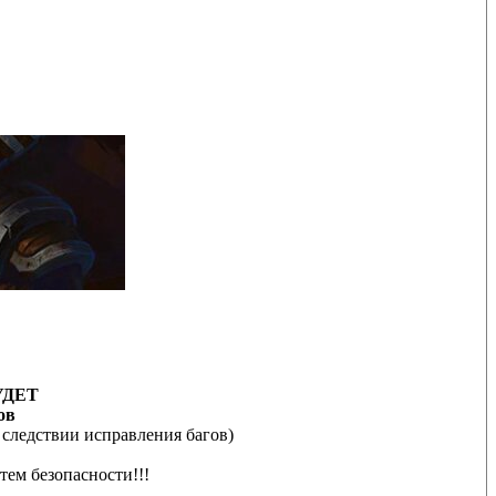
БУДЕТ
ов
в следствии исправления багов)
тем безопасности!!!