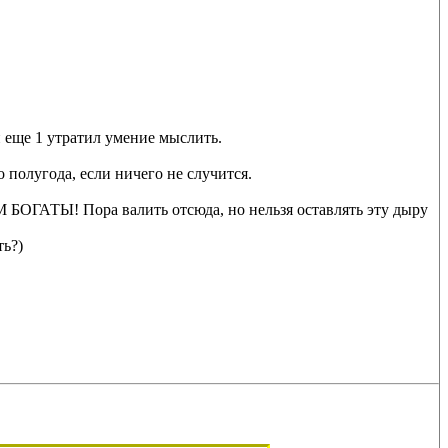
 еще 1 утратил умение мыслить.
полугода, если ничего не случится.
БОГАТЫ! Пора валить отсюда, но нельзя оставлять эту дыру
ть?)