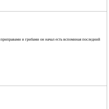
с приправами и грибами он начал есть вспоминая последний