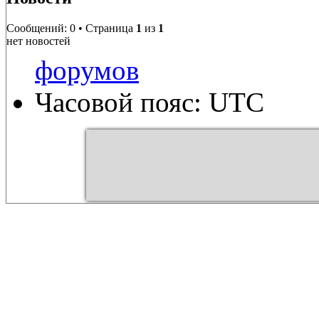
Сообщений: 0 • Страница
1
из
1
нет новостей
форумов
Часовой пояс: UTC