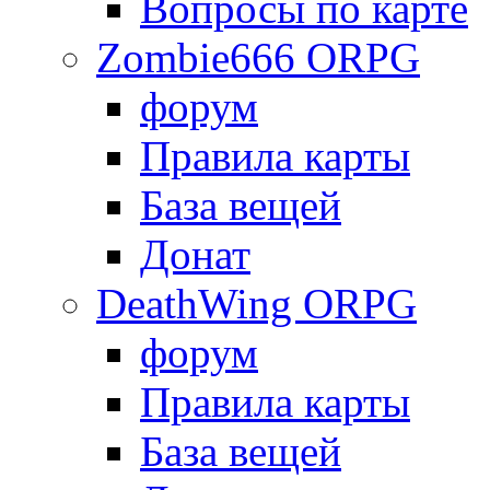
Вопросы по карте
Zombie666 ORPG
форум
Правила карты
База вещей
Донат
DeathWing ORPG
форум
Правила карты
База вещей