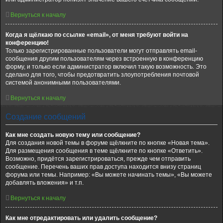
Вернуться к началу
Когда я щёлкаю по ссылке «email», от меня требуют войти на
конференцию!
Только зарегистрированные пользователи могут отправлять email-
сообщения другим пользователям через встроенную в конференцию
форму, и только если администратор включил такую возможность. Это
сделано для того, чтобы предотвратить злоупотребления почтовой
системой анонимными пользователями.
Вернуться к началу
Создание сообщений
Как мне создать новую тему или сообщение?
Для создания новой темы в форуме щёлкните по кнопке «Новая тема».
Для размещения сообщения в теме щёлкните по кнопке «Ответить».
Возможно, придётся зарегистрироваться, прежде чем отправить
сообщение. Перечень ваших прав доступа находится внизу страниц
форума или темы. Например: «Вы можете начинать темы», «Вы можете
добавлять вложения» и т.п.
Вернуться к началу
Как мне отредактировать или удалить сообщение?