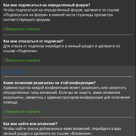
Как мне подписаться на определённый форум?
Чтобы подписаться на определённый форум, щёлкните по ссылке
«Подписаться на форум» в нижней части страницы просмотра
соответствующего форума.
Вернуться к началу
Как мне отказаться от подписки?
Для отказа от подписки перейдите в личный раздел и щёлкните по
ссылке «Подписки».
Вернуться к началу
Вложения
Какие вложения разрешены на этой конференции?
Администратор каждой конференции может разрешить или запретить
определённые типы вложений. Если вы не знаете, какие вложения
разрешены, свяжитесь с администратором конференции для получения
помощи.
Вернуться к началу
Как мне найти мои вложения?
Чтобы найти список добавленных вами вложений, перейдите в ваш
личный раздел и щёлкните по ссылке «Вложения».