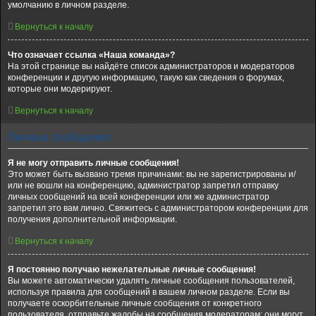
умолчанию в личном разделе.
Вернуться к началу
Что означает ссылка «Наша команда»?
На этой странице вы найдёте список администраторов и модераторов
конференции и другую информацию, такую как сведения о форумах,
которые они модерируют.
Вернуться к началу
Личные сообщения
Я не могу отправить личные сообщения!
Это может быть вызвано тремя причинами: вы не зарегистрированы и/
или не вошли на конференцию, администратор запретил отправку
личных сообщений на всей конференции или же администратор
запретил это вам лично. Свяжитесь с администратором конференции для
получения дополнительной информации.
Вернуться к началу
Я постоянно получаю нежелательные личные сообщения!
Вы можете автоматически удалять личные сообщения пользователей,
используя правила для сообщений в вашем личном разделе. Если вы
получаете оскорбительные личные сообщения от конкретного
пользователя, отправьте жалобы на сообщения модераторам; они могут