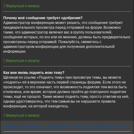
Вернуться к началу
Почему моё сообщение требует одобрения?
Администратор конференции может решить, что сообщения требуют
предварительного просмотра перед отправкой на форум. Возможно
также, что администратор включил вас в группу пользователей,
сообщения которых, по его или её мнению, должны быть предварительно
просмотрены перед отправкой. Пожалуйста, свяжитесь с
администратором конференции для получения дополнительной
информации.
Вернуться к началу
Как мне вновь поднять мою тему?
Щёлкнув по ссылке «Поднять тему» при просмотре темы, вы можете
«поднять» её в верхнюю часть первой страницы форума. Если этого не
происходит, то это означает, что возможность поднятия тем могла быть
отключена, или время, которое должно пройти до повторного поднятия
темы, ещё не прошло. Также можно поднять тему, просто ответив на неё,
однако удостоверьтесь, что тем самым вы не нарушаете правила
конференции, на которой находитесь.
Вернуться к началу
Форматирование сообщений и типы создаваемых тем