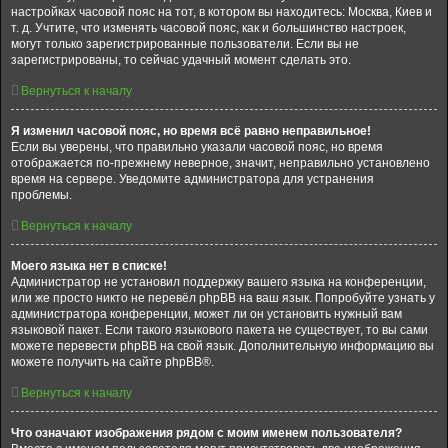
настройках часовой пояс на тот, в котором вы находитесь: Москва, Киев и
т. д. Учтите, что изменять часовой пояс, как и большинство настроек,
могут только зарегистрированные пользователи. Если вы не
зарегистрированы, то сейчас удачный момент сделать это.
Вернуться к началу
Я изменил часовой пояс, но время всё равно неправильное!
Если вы уверены, что правильно указали часовой пояс, но время
отображается по-прежнему неверное, значит, неправильно установлено
время на сервере. Уведомите администратора для устранения
проблемы.
Вернуться к началу
Моего языка нет в списке!
Администратор не установил поддержку вашего языка на конференции,
или же просто никто не перевёл phpBB на ваш язык. Попробуйте узнать у
администратора конференции, может ли он установить нужный вам
языковой пакет. Если такого языкового пакета не существует, то вы сами
можете перевести phpBB на свой язык. Дополнительную информацию вы
можете получить на сайте phpBB®.
Вернуться к началу
Что означают изображения рядом с моим именем пользователя?