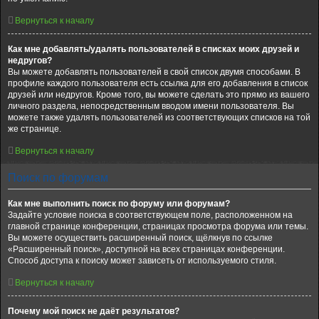
Вернуться к началу
Как мне добавлять/удалять пользователей в списках моих друзей и
недругов?
Вы можете добавлять пользователей в свой список двумя способами. В
профиле каждого пользователя есть ссылка для его добавления в список
друзей или недругов. Кроме того, вы можете сделать это прямо из вашего
личного раздела, непосредственным вводом имени пользователя. Вы
можете также удалять пользователей из соответствующих списков на той
же странице.
Вернуться к началу
Поиск по форумам
Как мне выполнить поиск по форуму или форумам?
Задайте условие поиска в соответствующем поле, расположенном на
главной странице конференции, страницах просмотра форума или темы.
Вы можете осуществить расширенный поиск, щёлкнув по ссылке
«Расширенный поиск», доступной на всех страницах конференции.
Способ доступа к поиску может зависеть от используемого стиля.
Вернуться к началу
Почему мой поиск не даёт результатов?