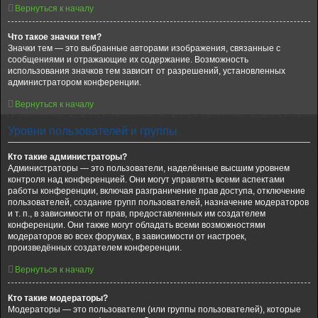
Вернуться к началу
Что такое значки тем?
Значки тем — это выбранные авторами изображения, связанные с
сообщениями и отражающие их содержание. Возможность
использования значков тем зависит от разрешений, установленных
администратором конференции.
Вернуться к началу
Уровни пользователей и группы
Кто такие администраторы?
Администраторы — это пользователи, наделённые высшим уровнем
контроля над конференцией. Они могут управлять всеми аспектами
работы конференции, включая разграничение прав доступа, отключение
пользователей, создание групп пользователей, назначение модераторов
и т. п., в зависимости от прав, предоставленных им создателем
конференции. Они также могут обладать всеми возможностями
модераторов во всех форумах, в зависимости от настроек,
произведённых создателем конференции.
Вернуться к началу
Кто такие модераторы?
Модераторы — это пользователи (или группы пользователей), которые