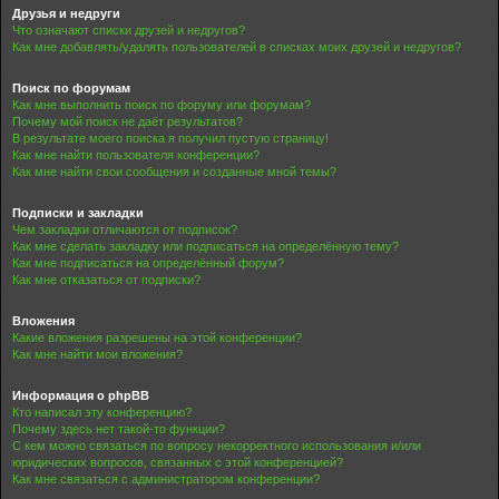
Друзья и недруги
Что означают списки друзей и недругов?
Как мне добавлять/удалять пользователей в списках моих друзей и недругов?
Поиск по форумам
Как мне выполнить поиск по форуму или форумам?
Почему мой поиск не даёт результатов?
В результате моего поиска я получил пустую страницу!
Как мне найти пользователя конференции?
Как мне найти свои сообщения и созданные мной темы?
Подписки и закладки
Чем закладки отличаются от подписок?
Как мне сделать закладку или подписаться на определённую тему?
Как мне подписаться на определённый форум?
Как мне отказаться от подписки?
Вложения
Какие вложения разрешены на этой конференции?
Как мне найти мои вложения?
Информация о phpBB
Кто написал эту конференцию?
Почему здесь нет такой-то функции?
С кем можно связаться по вопросу некорректного использования и/или
юридических вопросов, связанных с этой конференцией?
Как мне связаться с администратором конференции?