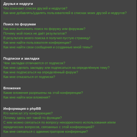
Друзья и недруги
Что означают списки друзей и недругов?
Как мне добавлять/удалять пользователей в списках моих друзей и недругов?
Поиск по форумам
Как мне выполнить поиск по форуму или форумам?
Почему мой поиск не даёт результатов?
В результате моего поиска я получил пустую страницу!
Как мне найти пользователя конференции?
Как мне найти свои сообщения и созданные мной темы?
Подписки и закладки
Чем закладки отличаются от подписок?
Как мне сделать закладку или подписаться на определённую тему?
Как мне подписаться на определённый форум?
Как мне отказаться от подписки?
Вложения
Какие вложения разрешены на этой конференции?
Как мне найти мои вложения?
Информация о phpBB
Кто написал эту конференцию?
Почему здесь нет такой-то функции?
С кем можно связаться по вопросу некорректного использования и/или
юридических вопросов, связанных с этой конференцией?
Как мне связаться с администратором конференции?