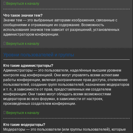
Вернуться к началу
Что такое значки тем?
Значки тем — это выбранные авторами изображения, связанные с
сообщениями и отражающие их содержание. Возможность
использования значков тем зависит от разрешений, установленных
администратором конференции.
Вернуться к началу
Уровни пользователей и группы
Кто такие администраторы?
Администраторы — это пользователи, наделённые высшим уровнем
контроля над конференцией. Они могут управлять всеми аспектами
работы конференции, включая разграничение прав доступа, отключение
пользователей, создание групп пользователей, назначение модераторов
и т. п., в зависимости от прав, предоставленных им создателем
конференции. Они также могут обладать всеми возможностями
модераторов во всех форумах, в зависимости от настроек,
произведённых создателем конференции.
Вернуться к началу
Кто такие модераторы?
Модераторы — это пользователи (или группы пользователей), которые