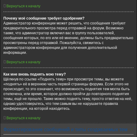
Вернуться к началу
Почему моё сообщение требует одобрения?
Администратор конференции может решить, что сообщения требуют
предварительного просмотра перед отправкой на форум. Возможно
также, что администратор включил вас в группу пользователей,
сообщения которых, по его или её мнению, должны быть предварительно
просмотрены перед отправкой. Пожалуйста, свяжитесь с
администратором конференции для получения дополнительной
информации.
Вернуться к началу
Как мне вновь поднять мою тему?
Щёлкнув по ссылке «Поднять тему» при просмотре темы, вы можете
«поднять» её в верхнюю часть первой страницы форума. Если этого не
происходит, то это означает, что возможность поднятия тем могла быть
отключена, или время, которое должно пройти до повторного поднятия
темы, ещё не прошло. Также можно поднять тему, просто ответив на неё,
однако удостоверьтесь, что тем самым вы не нарушаете правила
конференции, на которой находитесь.
Вернуться к началу
Форматирование сообщений и типы создаваемых тем