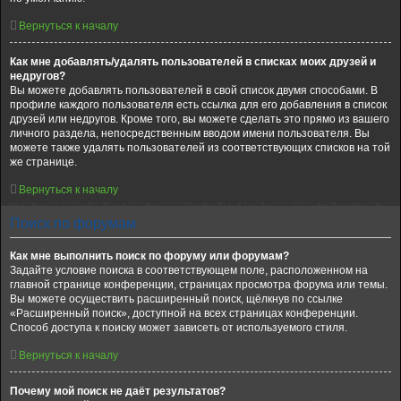
Вернуться к началу
Как мне добавлять/удалять пользователей в списках моих друзей и
недругов?
Вы можете добавлять пользователей в свой список двумя способами. В
профиле каждого пользователя есть ссылка для его добавления в список
друзей или недругов. Кроме того, вы можете сделать это прямо из вашего
личного раздела, непосредственным вводом имени пользователя. Вы
можете также удалять пользователей из соответствующих списков на той
же странице.
Вернуться к началу
Поиск по форумам
Как мне выполнить поиск по форуму или форумам?
Задайте условие поиска в соответствующем поле, расположенном на
главной странице конференции, страницах просмотра форума или темы.
Вы можете осуществить расширенный поиск, щёлкнув по ссылке
«Расширенный поиск», доступной на всех страницах конференции.
Способ доступа к поиску может зависеть от используемого стиля.
Вернуться к началу
Почему мой поиск не даёт результатов?