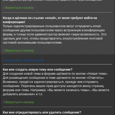
Вернуться к началу
Когда я щёлкаю по ссылке «email», от меня требуют войти на
конференцию!
Только зарегистрированные пользователи могут отправлять email-
сообщения другим пользователям через встроенную в конференцию
форму, и только если администратор включил такую возможность. Это
сделано для того, чтобы предотвратить злоупотребления почтовой
системой анонимными пользователями.
Вернуться к началу
Создание сообщений
Как мне создать новую тему или сообщение?
Для создания новой темы в форуме щёлкните по кнопке «Новая тема».
Для размещения сообщения в теме щёлкните по кнопке «Ответить».
Возможно, придётся зарегистрироваться, прежде чем отправить
сообщение. Перечень ваших прав доступа находится внизу страниц
форума или темы. Например: «Вы можете начинать темы», «Вы можете
добавлять вложения» и т.п.
Вернуться к началу
Как мне отредактировать или удалить сообщение?