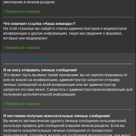
умолчанию в личном разделе.
Вернуться к началу
Что означает ссылка «Наша команда»?
На этой странице вы найдёте список администраторов и модераторов
конференции и другую информацию, такую как сведения о форумах,
которые они модерируют.
Вернуться к началу
Личные сообщения
Я не могу отправить личные сообщения!
Это может быть вызвано тремя причинами: вы не зарегистрированы и/
или не вошли на конференцию, администратор запретил отправку
личных сообщений на всей конференции или же администратор
запретил это вам лично. Свяжитесь с администратором конференции для
получения дополнительной информации.
Вернуться к началу
Я постоянно получаю нежелательные личные сообщения!
Вы можете автоматически удалять личные сообщения пользователей,
используя правила для сообщений в вашем личном разделе. Если вы
получаете оскорбительные личные сообщения от конкретного
пользователя, отправьте жалобы на сообщения модераторам; они могут