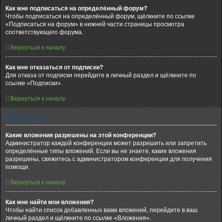
Как мне подписаться на определённый форум?
Чтобы подписаться на определённый форум, щёлкните по ссылке
«Подписаться на форум» в нижней части страницы просмотра
соответствующего форума.
Вернуться к началу
Как мне отказаться от подписки?
Для отказа от подписки перейдите в личный раздел и щёлкните по
ссылке «Подписки».
Вернуться к началу
Вложения
Какие вложения разрешены на этой конференции?
Администратор каждой конференции может разрешить или запретить
определённые типы вложений. Если вы не знаете, какие вложения
разрешены, свяжитесь с администратором конференции для получения
помощи.
Вернуться к началу
Как мне найти мои вложения?
Чтобы найти список добавленных вами вложений, перейдите в ваш
личный раздел и щёлкните по ссылке «Вложения».