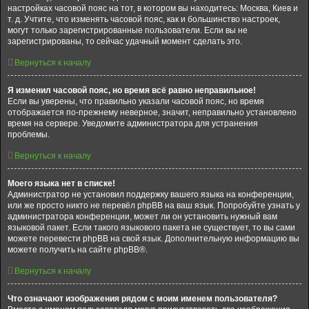
настройках часовой пояс на тот, в котором вы находитесь: Москва, Киев и
т. д. Учтите, что изменять часовой пояс, как и большинство настроек,
могут только зарегистрированные пользователи. Если вы не
зарегистрированы, то сейчас удачный момент сделать это.
Вернуться к началу
Я изменил часовой пояс, но время всё равно неправильное!
Если вы уверены, что правильно указали часовой пояс, но время
отображается по-прежнему неверное, значит, неправильно установлено
время на сервере. Уведомите администратора для устранения
проблемы.
Вернуться к началу
Моего языка нет в списке!
Администратор не установил поддержку вашего языка на конференции,
или же просто никто не перевёл phpBB на ваш язык. Попробуйте узнать у
администратора конференции, может ли он установить нужный вам
языковой пакет. Если такого языкового пакета не существует, то вы сами
можете перевести phpBB на свой язык. Дополнительную информацию вы
можете получить на сайте phpBB®.
Вернуться к началу
Что означают изображения рядом с моим именем пользователя?