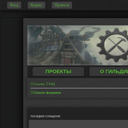
Вход
Кодекс
Правила
-
ПРОЕКТЫ
О ГИЛЬДИ
Ссылки
FAQ
Список форумов
ПОСЛЕДНЕЕ СООБЩЕНИЕ