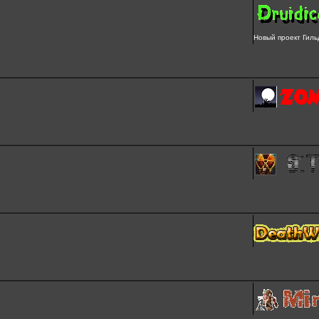
Новый проект Гиль