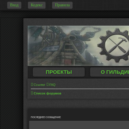
Вход
Кодекс
Правила
-
ПРОЕКТЫ
О ГИЛЬДИ
Ссылки
FAQ
Список форумов
ПОСЛЕДНЕЕ СООБЩЕНИЕ