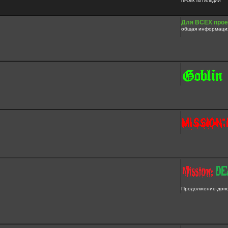
ПРОЕКТЫ ГИЛЬДИИ
Для ВСЕХ прое
общая информация
Продолжение-допол