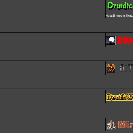
Новый проект Гиль