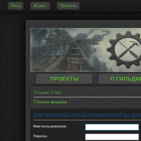
Вход
Кодекс
Правила
-
ПРОЕКТЫ
О ГИЛЬДИ
Ссылки
FAQ
Список форумов
Для просмотра списка пользователей вы дол
Имя пользователя:
Пароль: