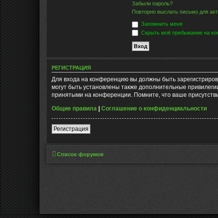
Забыли пароль?
Повторно выслать письмо для акт
Запомнить меня
Скрыть моё пребывание на кон
РЕГИСТРАЦИЯ
Для входа на конференцию вы должны быть зарегистриров
могут быть установлены также дополнительные привилегии
принятыми на конференции. Помните, что ваше присутстви
Общие правила
|
Соглашение о конфиденциальности
Регистрация
Список форумов