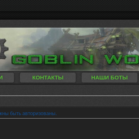
И
КОНТАКТЫ
НАШИ БОТЫ
жны быть авторизованы.