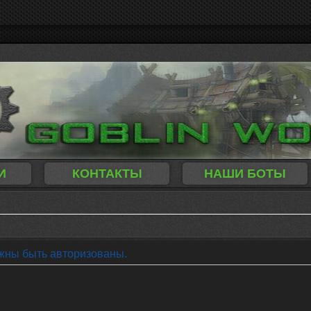
И
КОНТАКТЫ
НАШИ БОТЫ
жны быть авторизованы.