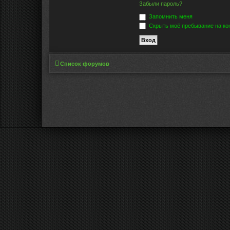
Забыли пароль?
Запомнить меня
Скрыть моё пребывание на кон
Список форумов