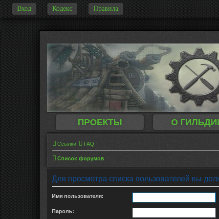
Вход
Кодекс
Правила
-
ПРОЕКТЫ
О ГИЛЬДИ
Ссылки
FAQ
Список форумов
Для просмотра списка пользователей вы дол
Имя пользователя:
Пароль: