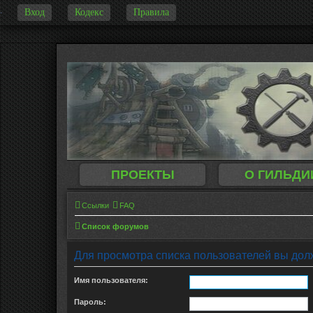
Вход
Кодекс
Правила
-
ПРОЕКТЫ
О ГИЛЬДИ
Ссылки
FAQ
Список форумов
Для просмотра списка пользователей вы дол
Имя пользователя:
Пароль: