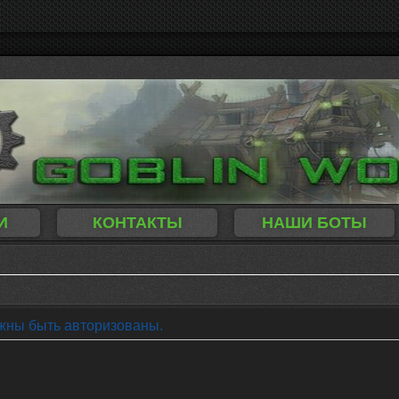
И
КОНТАКТЫ
НАШИ БОТЫ
жны быть авторизованы.