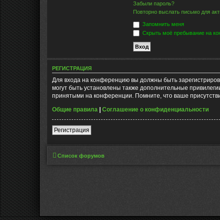
Забыли пароль?
Повторно выслать письмо для акт
Запомнить меня
Скрыть моё пребывание на кон
РЕГИСТРАЦИЯ
Для входа на конференцию вы должны быть зарегистриров
могут быть установлены также дополнительные привилегии
принятыми на конференции. Помните, что ваше присутстви
Общие правила
|
Соглашение о конфиденциальности
Регистрация
Список форумов