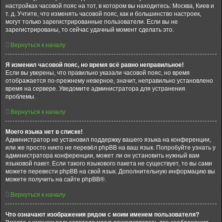
настройках часовой пояс на тот, в котором вы находитесь: Москва, Киев и
т. д. Учтите, что изменять часовой пояс, как и большинство настроек,
могут только зарегистрированные пользователи. Если вы не
зарегистрированы, то сейчас удачный момент сделать это.
Вернуться к началу
Я изменил часовой пояс, но время всё равно неправильное!
Если вы уверены, что правильно указали часовой пояс, но время
отображается по-прежнему неверное, значит, неправильно установлено
время на сервере. Уведомите администратора для устранения
проблемы.
Вернуться к началу
Моего языка нет в списке!
Администратор не установил поддержку вашего языка на конференции,
или же просто никто не перевёл phpBB на ваш язык. Попробуйте узнать у
администратора конференции, может ли он установить нужный вам
языковой пакет. Если такого языкового пакета не существует, то вы сами
можете перевести phpBB на свой язык. Дополнительную информацию вы
можете получить на сайте phpBB®.
Вернуться к началу
Что означают изображения рядом с моим именем пользователя?