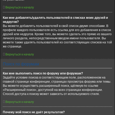
Вернуться к началу
Как мне добавлять/удалять пользователей в списках моих друзей и
недругов?
Вы можете добавлять пользователей в свой список двумя способами. В
профиле каждого пользователя есть ссылка для его добавления в список
друзей или недругов. Кроме того, вы можете сделать это прямо из вашего
личного раздела, непосредственным вводом имени пользователя. Вы
можете также удалять пользователей из соответствующих списков на той
же странице.
Вернуться к началу
Поиск по форумам
Как мне выполнить поиск по форуму или форумам?
Задайте условие поиска в соответствующем поле, расположенном на
главной странице конференции, страницах просмотра форума или темы.
Вы можете осуществить расширенный поиск, щёлкнув по ссылке
«Расширенный поиск», доступной на всех страницах конференции.
Способ доступа к поиску может зависеть от используемого стиля.
Вернуться к началу
Почему мой поиск не даёт результатов?