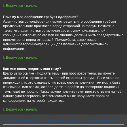
Вернуться к началу
Почему моё сообщение требует одобрения?
Администратор конференции может решить, что сообщения требуют
предварительного просмотра перед отправкой на форум. Возможно
также, что администратор включил вас в группу пользователей,
сообщения которых, по его или её мнению, должны быть предварительно
просмотрены перед отправкой. Пожалуйста, свяжитесь с
администратором конференции для получения дополнительной
информации.
Вернуться к началу
Как мне вновь поднять мою тему?
Щёлкнув по ссылке «Поднять тему» при просмотре темы, вы можете
«поднять» её в верхнюю часть первой страницы форума. Если этого не
происходит, то это означает, что возможность поднятия тем могла быть
отключена, или время, которое должно пройти до повторного поднятия
темы, ещё не прошло. Также можно поднять тему, просто ответив на неё,
однако удостоверьтесь, что тем самым вы не нарушаете правила
конференции, на которой находитесь.
Вернуться к началу
Форматирование сообщений и типы создаваемых тем