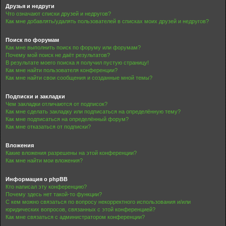
Друзья и недруги
Что означают списки друзей и недругов?
Как мне добавлять/удалять пользователей в списках моих друзей и недругов?
Поиск по форумам
Как мне выполнить поиск по форуму или форумам?
Почему мой поиск не даёт результатов?
В результате моего поиска я получил пустую страницу!
Как мне найти пользователя конференции?
Как мне найти свои сообщения и созданные мной темы?
Подписки и закладки
Чем закладки отличаются от подписок?
Как мне сделать закладку или подписаться на определённую тему?
Как мне подписаться на определённый форум?
Как мне отказаться от подписки?
Вложения
Какие вложения разрешены на этой конференции?
Как мне найти мои вложения?
Информация о phpBB
Кто написал эту конференцию?
Почему здесь нет такой-то функции?
С кем можно связаться по вопросу некорректного использования и/или
юридических вопросов, связанных с этой конференцией?
Как мне связаться с администратором конференции?