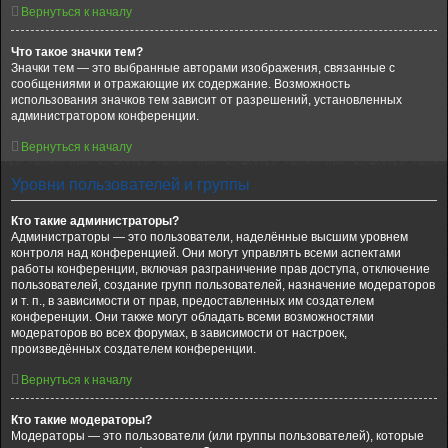
Вернуться к началу
Что такое значки тем?
Значки тем — это выбранные авторами изображения, связанные с
сообщениями и отражающие их содержание. Возможность
использования значков тем зависит от разрешений, установленных
администратором конференции.
Вернуться к началу
Уровни пользователей и группы
Кто такие администраторы?
Администраторы — это пользователи, наделённые высшим уровнем
контроля над конференцией. Они могут управлять всеми аспектами
работы конференции, включая разграничение прав доступа, отключение
пользователей, создание групп пользователей, назначение модераторов
и т. п., в зависимости от прав, предоставленных им создателем
конференции. Они также могут обладать всеми возможностями
модераторов во всех форумах, в зависимости от настроек,
произведённых создателем конференции.
Вернуться к началу
Кто такие модераторы?
Модераторы — это пользователи (или группы пользователей), которые