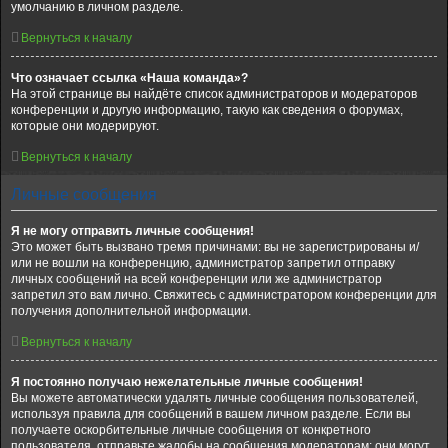
умолчанию в личном разделе.
Вернуться к началу
Что означает ссылка «Наша команда»?
На этой странице вы найдёте список администраторов и модераторов
конференции и другую информацию, такую как сведения о форумах,
которые они модерируют.
Вернуться к началу
Личные сообщения
Я не могу отправить личные сообщения!
Это может быть вызвано тремя причинами: вы не зарегистрированы и/
или не вошли на конференцию, администратор запретил отправку
личных сообщений на всей конференции или же администратор
запретил это вам лично. Свяжитесь с администратором конференции для
получения дополнительной информации.
Вернуться к началу
Я постоянно получаю нежелательные личные сообщения!
Вы можете автоматически удалять личные сообщения пользователей,
используя правила для сообщений в вашем личном разделе. Если вы
получаете оскорбительные личные сообщения от конкретного
пользователя, отправьте жалобы на сообщения модераторам; они могут