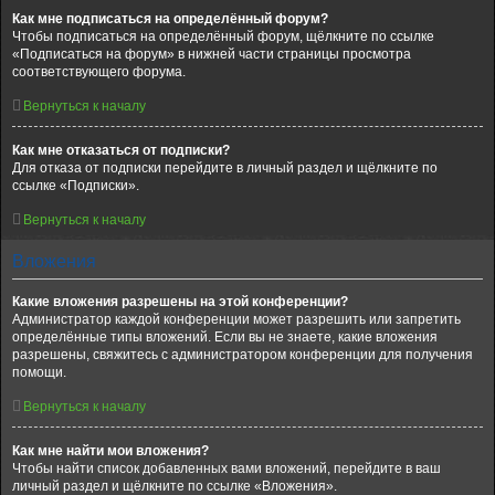
Как мне подписаться на определённый форум?
Чтобы подписаться на определённый форум, щёлкните по ссылке
«Подписаться на форум» в нижней части страницы просмотра
соответствующего форума.
Вернуться к началу
Как мне отказаться от подписки?
Для отказа от подписки перейдите в личный раздел и щёлкните по
ссылке «Подписки».
Вернуться к началу
Вложения
Какие вложения разрешены на этой конференции?
Администратор каждой конференции может разрешить или запретить
определённые типы вложений. Если вы не знаете, какие вложения
разрешены, свяжитесь с администратором конференции для получения
помощи.
Вернуться к началу
Как мне найти мои вложения?
Чтобы найти список добавленных вами вложений, перейдите в ваш
личный раздел и щёлкните по ссылке «Вложения».