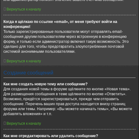
Вернуться к началу
Когда я щёлкаю по ссылке «email», от меня требуют войти на
конференцию!
Только зарегистрированные пользователи могут отправлять email-
сообщения другим пользователям через встроенную в конференцию
форму, и только если администратор включил такую возможность. Это
сделано для того, чтобы предотвратить злоупотребления почтовой
системой анонимными пользователями.
Вернуться к началу
Создание сообщений
Как мне создать новую тему или сообщение?
Для создания новой темы в форуме щёлкните по кнопке «Новая тема».
Для размещения сообщения в теме щёлкните по кнопке «Ответить».
Возможно, придётся зарегистрироваться, прежде чем отправить
сообщение. Перечень ваших прав доступа находится внизу страниц
форума или темы. Например: «Вы можете начинать темы», «Вы можете
добавлять вложения» и т.п.
Вернуться к началу
Как мне отредактировать или удалить сообщение?