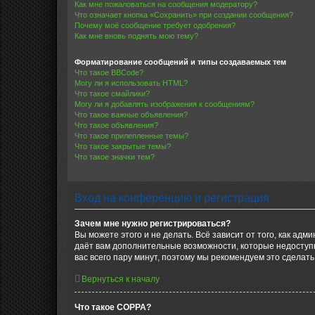
Как мне пожаловаться на сообщения модератору?
Что означает кнопка «Сохранить» при создании сообщения?
Почему моё сообщение требует одобрения?
Как мне вновь поднять мою тему?
Форматирование сообщений и типы создаваемых тем
Что такое BBCode?
Могу ли я использовать HTML?
Что такое смайлики?
Могу ли я добавлять изображения к сообщениям?
Что такое важные объявления?
Что такое объявления?
Что такое прилепленные темы?
Что такое закрытые темы?
Что такое значки тем?
Вход на конференцию и регистрация
Зачем мне нужно регистрироваться?
Вы можете этого и не делать. Всё зависит от того, как а
даёт вам дополнительные возможности, которые недоступны
вас всего пару минут, поэтому мы рекомендуем это сделать
Вернуться к началу
Что такое COPPA?