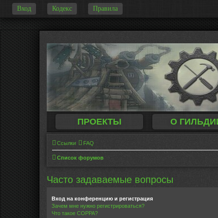
Вход
Кодекс
Правила
-
ПРОЕКТЫ
О ГИЛЬДИ
Ссылки
FAQ
Список форумов
Часто задаваемые вопросы
Вход на конференцию и регистрация
Зачем мне нужно регистрироваться?
Что такое COPPA?