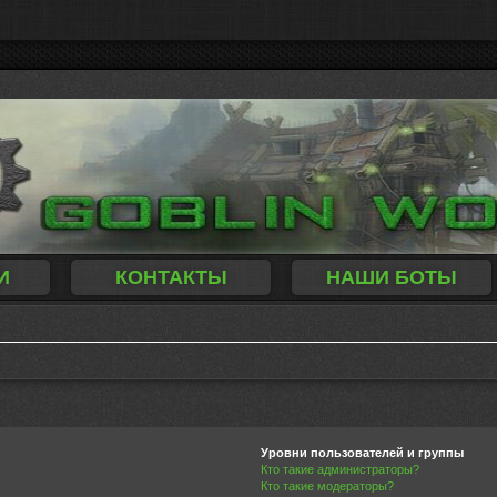
И
КОНТАКТЫ
НАШИ БОТЫ
Уровни пользователей и группы
Кто такие администраторы?
Кто такие модераторы?