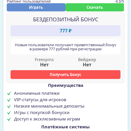
Рейтинг пользователей
4.3/5
Играть
Скачать
БЕЗДЕПОЗИТНЫЙ БОНУС
777 ₽
Новые пользователи получают приветственный бонус
в размере 777 рублей при регистрации
Freespins
Вейджер
Нет
Нет
Получить Бонус
Преимущества
Анонимные платежи
VIP-статусы для игроков
Низкие минимальные депозиты
Игры с покупкой бонуски
Доступ к эксклюзивным играм
Платёжные системы