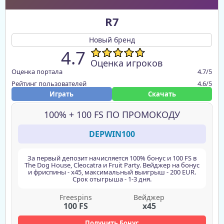
R7
Новый бренд
4.7
Оценка игроков
Оценка портала
4.7/5
Рейтинг пользователей
4.6/5
Играть
Скачать
100% + 100 FS ПО ПРОМОКОДУ
DEPWIN100
За первый депозит начисляется 100% бонус и 100 FS в
The Dog House, Cleocatra и Fruit Party. Вейджер на бонус
и фриспины - x45, максимальный выигрыш - 200 EUR.
Срок отыгрыша - 1-3 дня.
Freespins
Вейджер
100 FS
х45
Получить Бонус