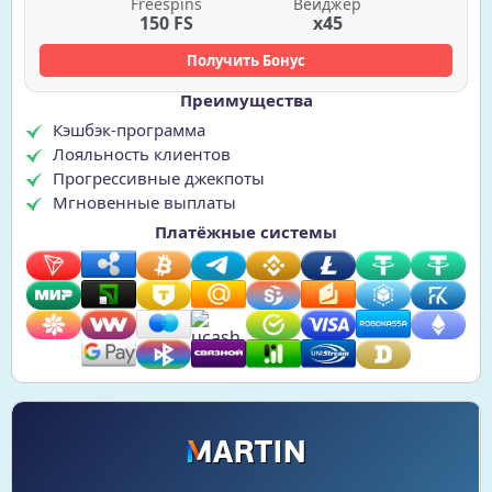
Freespins
Вейджер
150 FS
х45
Получить Бонус
Преимущества
Кэшбэк-программа
Лояльность клиентов
Прогрессивные джекпоты
Мгновенные выплаты
Платёжные системы