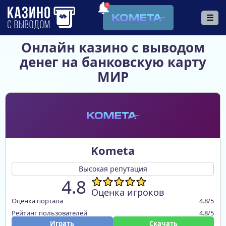
☰
Онлайн казино с выводом
денег на банковскую карту
МИР
Kometa
Высокая репутация
4.8
Оценка игроков
Оценка портала
4.8/5
Рейтинг пользователей
4.8/5
Играть
Скачать