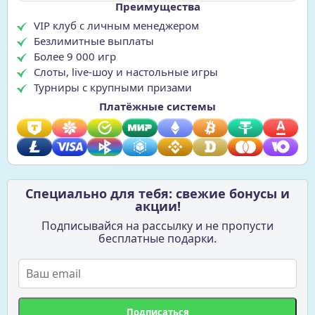
Преимущества
VIP клуб с личным менеджером
Безлимитные выплаты
Более 9 000 игр
Слоты, live-шоу и настольные игры
Турниры с крупными призами
Платёжные системы
Специально для тебя: свежие бонусы и
акции!
Подписывайся на рассылку и не пропусти
бесплатные подарки.