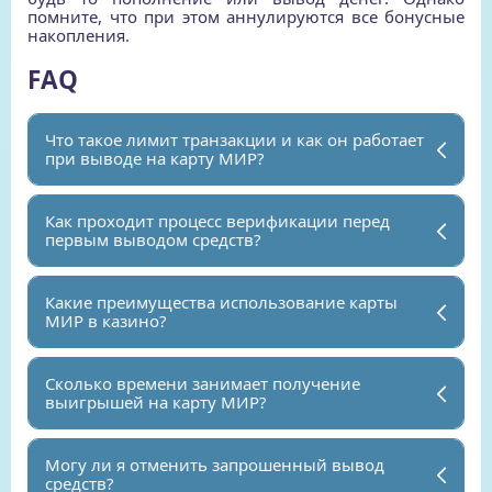
помните, что при этом аннулируются все бонусные
накопления.
FAQ
Что такое лимит транзакции и как он работает
при выводе на карту МИР?
Как проходит процесс верификации перед
первым выводом средств?
Какие преимущества использование карты
МИР в казино?
Сколько времени занимает получение
выигрышей на карту МИР?
Могу ли я отменить запрошенный вывод
средств?