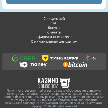
С лицензией
СБП
Бонусы
Скачать
Официальные казино
С минимальным депозитом
Политика ответственной игры не только обеспечивает защиту от
потенциальных финансовых потерь, но и направлена на защиту
вашего благосостояния. Мы рекомендуем прекратить использование
сайта при замечании признаков зависимости. Копирование
материалов запрещено без указания обратной ссылки на источник.
Copyright 2026. All rights reserved.