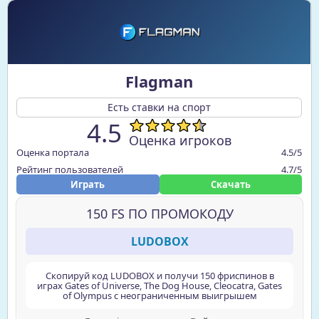
Flagman
Есть ставки на спорт
4.5
Оценка игроков
Оценка портала
4.5/5
Рейтинг пользователей
4.7/5
Играть
Скачать
150 FS ПО ПРОМОКОДУ
LUDOBOX
Скопируй код LUDOBOX и получи 150 фриспинов в
играх Gates of Universe, The Dog House, Cleocatra, Gates
of Olympus с неограниченным выигрышем