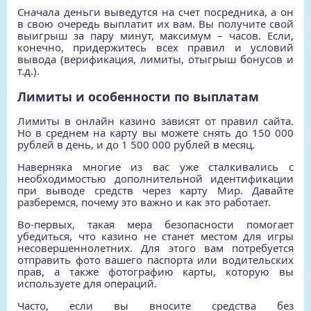
Сначала деньги выведутся на счет посредника, а он
в свою очередь выплатит их вам. Вы получите свой
выигрыш за пару минут, максимум – часов. Если,
конечно, придержитесь всех правил и условий
вывода (верификация, лимиты, отыгрыш бонусов и
т.д.).
Лимиты и особенности по выплатам
Лимиты в онлайн казино зависят от правил сайта.
Но в среднем на карту вы можете снять до 150 000
рублей в день, и до 1 500 000 рублей в месяц.
Наверняка многие из вас уже сталкивались с
необходимостью дополнительной идентификации
при выводе средств через карту Мир. Давайте
разберемся, почему это важно и как это работает.
Во-первых, такая мера безопасности помогает
убедиться, что казино не станет местом для игры
несовершеннолетних. Для этого вам потребуется
отправить фото вашего паспорта или водительских
прав, а также фотографию карты, которую вы
используете для операций.
Часто, если вы вносите средства без