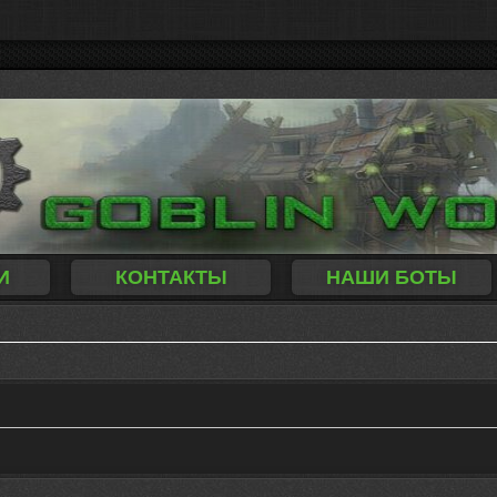
И
КОНТАКТЫ
НАШИ БОТЫ