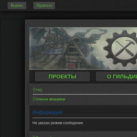
Кодекс
Правила
-
ПРОЕКТЫ
О ГИЛЬДИ
FAQ
Список форумов
Информация
Не указан режим сообщения.