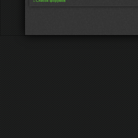
Список форумов