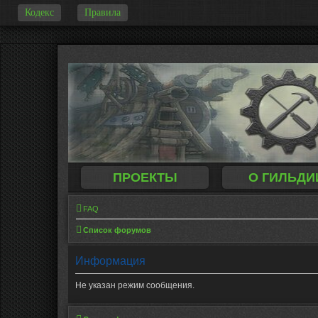
Кодекс
Правила
-
ПРОЕКТЫ
О ГИЛЬДИ
FAQ
Список форумов
Информация
Не указан режим сообщения.