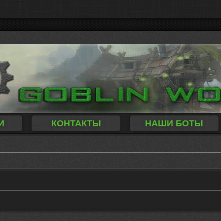
И
КОНТАКТЫ
НАШИ БОТЫ