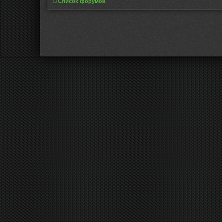
Список форумов