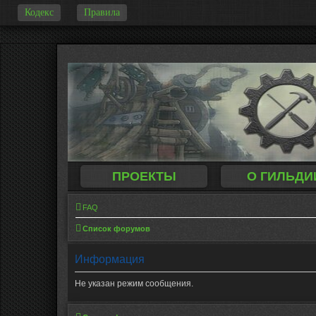
Кодекс
Правила
-
ПРОЕКТЫ
О ГИЛЬДИ
FAQ
Список форумов
Информация
Не указан режим сообщения.