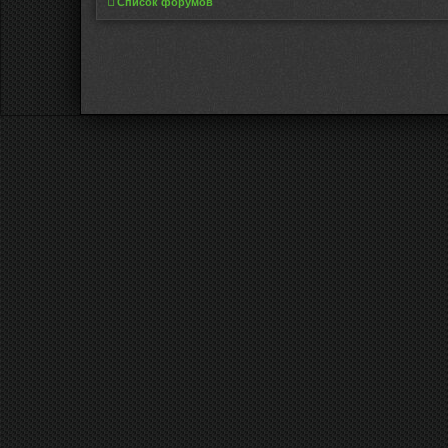
Список форумов