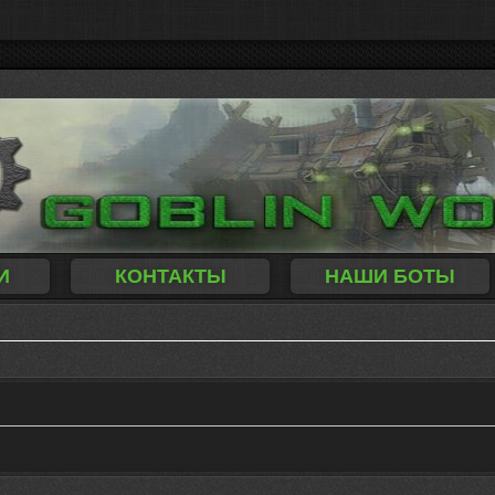
И
КОНТАКТЫ
НАШИ БОТЫ