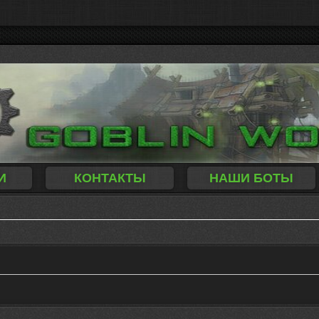
И
КОНТАКТЫ
НАШИ БОТЫ