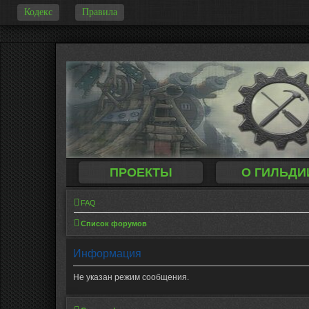
Кодекс
Правила
-
ПРОЕКТЫ
О ГИЛЬДИ
FAQ
Список форумов
Информация
Не указан режим сообщения.