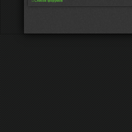
Список форумов