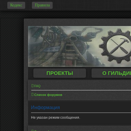
Кодекс
Правила
-
ПРОЕКТЫ
О ГИЛЬДИ
FAQ
Список форумов
Информация
Не указан режим сообщения.