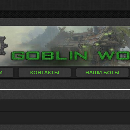
И
КОНТАКТЫ
НАШИ БОТЫ