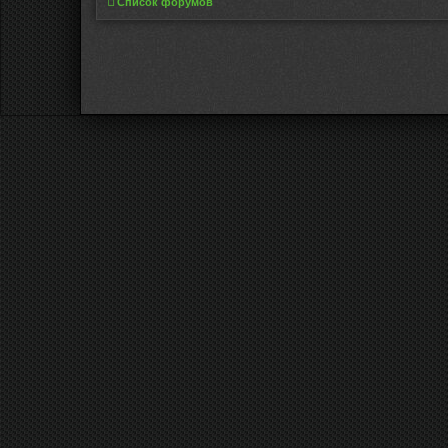
Список форумов