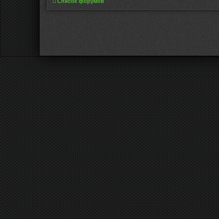
Список форумов