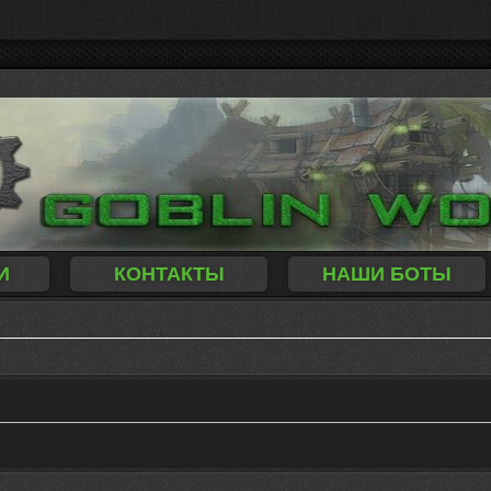
И
КОНТАКТЫ
НАШИ БОТЫ