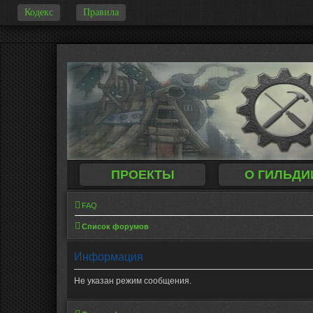
Кодекс
Правила
-
ПРОЕКТЫ
О ГИЛЬДИ
FAQ
Список форумов
Информация
Не указан режим сообщения.