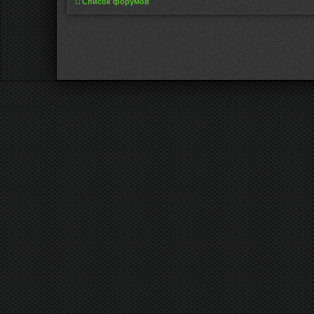
Список форумов