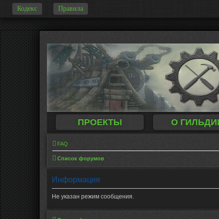
Кодекс
Правила
-
ПРОЕКТЫ
О ГИЛЬДИ
FAQ
Список форумов
Информация
Не указан режим сообщения.