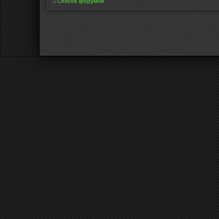
Список форумов