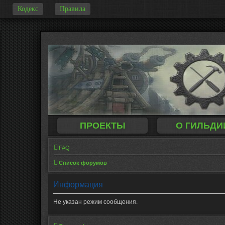
Кодекс
Правила
-
ПРОЕКТЫ
О ГИЛЬДИ
FAQ
Список форумов
Информация
Не указан режим сообщения.