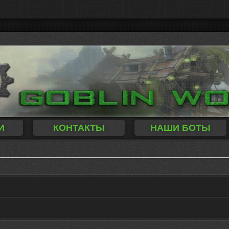
И
КОНТАКТЫ
НАШИ БОТЫ