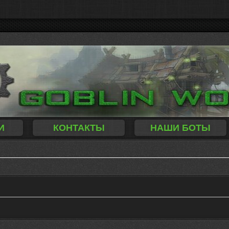
И
КОНТАКТЫ
НАШИ БОТЫ