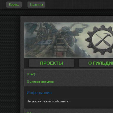
Кодекс
Правила
-
ПРОЕКТЫ
О ГИЛЬДИ
FAQ
Список форумов
Информация
Не указан режим сообщения.