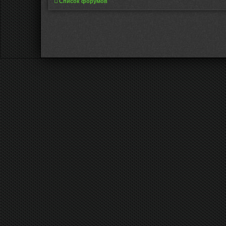
Список форумов