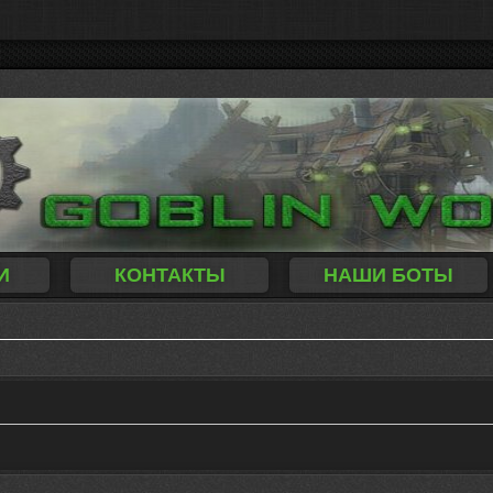
И
КОНТАКТЫ
НАШИ БОТЫ