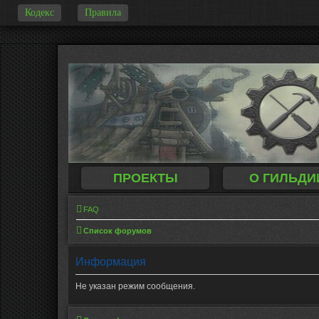
Кодекс
Правила
-
ПРОЕКТЫ
О ГИЛЬДИ
FAQ
Список форумов
Информация
Не указан режим сообщения.