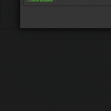
Список форумов