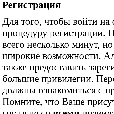
Регистрация
Для того, чтобы войти н
процедуру регистрации. 
всего несколько минут, н
широкие возможности. А
также предоставить заре
большие привилегии. Пер
должны ознакомиться с п
Помните, что Ваше присут
согласие со
всеми
правил