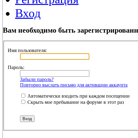
Вход
Вам необходимо быть зарегистрированн
Имя пользователя:
Пароль:
Забыли пароль?
Повторно выслать письмо для активации аккаунта
Автоматически входить при каждом посещении
Скрыть мое пребывание на форуме в этот раз