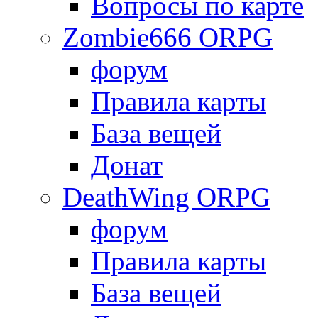
Вопросы по карте
Zombie666 ORPG
форум
Правила карты
База вещей
Донат
DeathWing ORPG
форум
Правила карты
База вещей