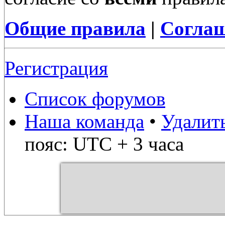
Общие правила
|
Соглаш
Регистрация
Список форумов
Наша команда
•
Удалит
пояс: UTC + 3 часа