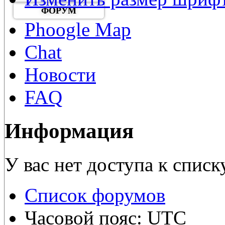
ФОРУМ
Phoogle Map
Chat
Новости
FAQ
Информация
У вас нет доступа к списк
Список форумов
Часовой пояс: UTC