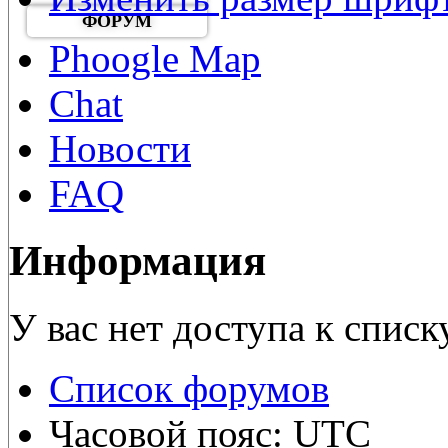
ФОРУМ
Phoogle Map
Chat
Новости
FAQ
Информация
У вас нет доступа к списк
Список форумов
Часовой пояс: UTC