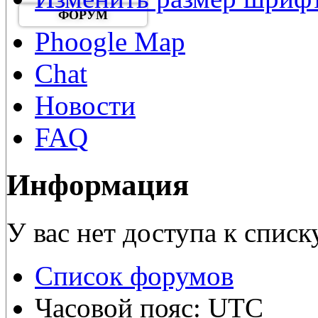
ФОРУМ
Phoogle Map
Chat
Новости
FAQ
Информация
У вас нет доступа к списк
Список форумов
Часовой пояс: UTC