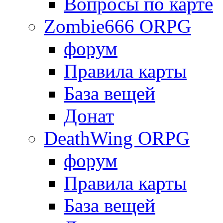
Вопросы по карте
Zombie666 ORPG
форум
Правила карты
База вещей
Донат
DeathWing ORPG
форум
Правила карты
База вещей