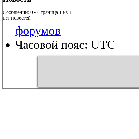
Сообщений: 0 • Страница
1
из
1
нет новостей
форумов
Часовой пояс: UTC