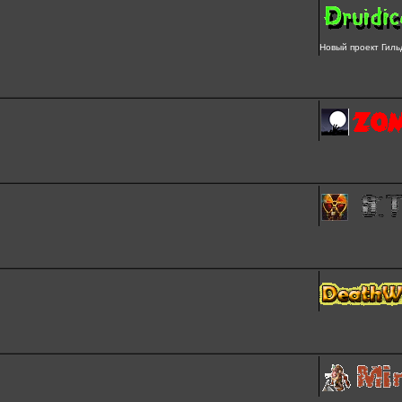
Новый проект Гиль