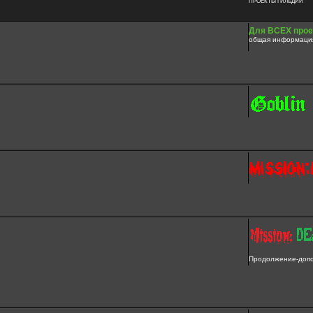
ПРОЕКТЫ ГИЛЬДИИ
Для ВСЕХ прое
общая информация
Продолжение-допол