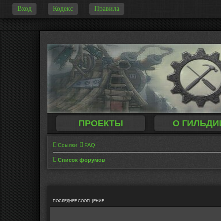
Вход
Кодекс
Правила
-
ПРОЕКТЫ
О ГИЛЬДИ
Ссылки
FAQ
Список форумов
ПОСЛЕДНЕЕ СООБЩЕНИЕ