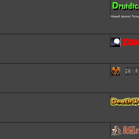
Новый проект Гиль