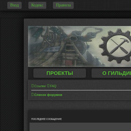
Вход
Кодекс
Правила
-
ПРОЕКТЫ
О ГИЛЬДИ
Ссылки
FAQ
Список форумов
ПОСЛЕДНЕЕ СООБЩЕНИЕ