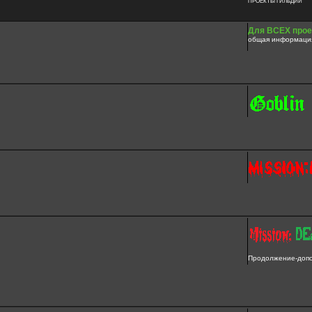
ПРОЕКТЫ ГИЛЬДИИ
Для ВСЕХ прое
общая информация
Продолжение-допол