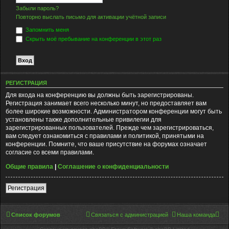
Забыли пароль?
Повторно выслать письмо для активации учётной записи
Запомнить меня
Скрыть моё пребывание на конференции в этот раз
РЕГИСТРАЦИЯ
Для входа на конференцию вы должны быть зарегистрированы.
Регистрация занимает всего несколько минут, но предоставляет вам
более широкие возможности. Администратором конференции могут быть
установлены также дополнительные привилегии для
зарегистрированных пользователей. Прежде чем зарегистрироваться,
вам следует ознакомиться с правилами и политикой, принятыми на
конференции. Помните, что ваше присутствие на форумах означает
согласие со всеми правилами.
Общие правила
|
Соглашение о конфиденциальности
Регистрация
Список форумов
Связаться с администрацией
Наша команда