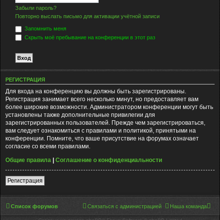
Забыли пароль?
Повторно выслать письмо для активации учётной записи
Запомнить меня
Скрыть моё пребывание на конференции в этот раз
РЕГИСТРАЦИЯ
Для входа на конференцию вы должны быть зарегистрированы.
Регистрация занимает всего несколько минут, но предоставляет вам
более широкие возможности. Администратором конференции могут быть
установлены также дополнительные привилегии для
зарегистрированных пользователей. Прежде чем зарегистрироваться,
вам следует ознакомиться с правилами и политикой, принятыми на
конференции. Помните, что ваше присутствие на форумах означает
согласие со всеми правилами.
Общие правила
|
Соглашение о конфиденциальности
Регистрация
Список форумов
Связаться с администрацией
Наша команда