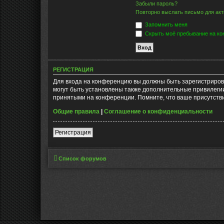
Забыли пароль?
Повторно выслать письмо для акт
Запомнить меня
Скрыть моё пребывание на кон
РЕГИСТРАЦИЯ
Для входа на конференцию вы должны быть зарегистриров
могут быть установлены также дополнительные привилегии
принятыми на конференции. Помните, что ваше присутстви
Общие правила
|
Соглашение о конфиденциальности
Регистрация
Список форумов