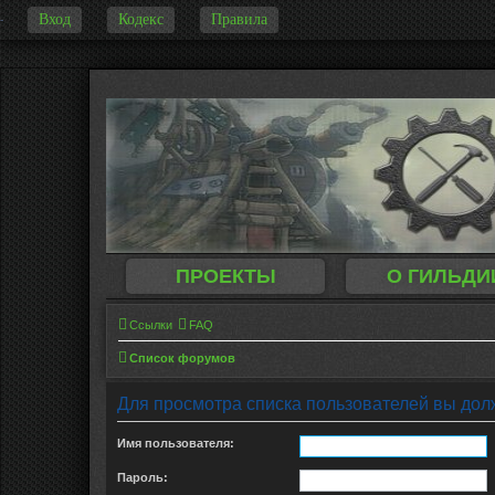
Вход
Кодекс
Правила
-
ПРОЕКТЫ
О ГИЛЬДИ
Ссылки
FAQ
Список форумов
Для просмотра списка пользователей вы дол
Имя пользователя:
Пароль: