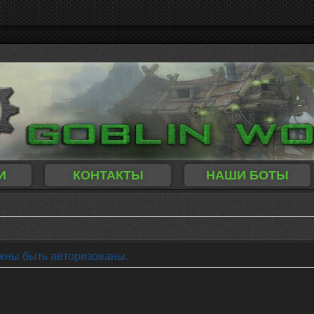
И
КОНТАКТЫ
НАШИ БОТЫ
жны быть авторизованы.