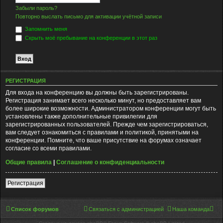
Забыли пароль?
Повторно выслать письмо для активации учётной записи
Запомнить меня
Скрыть моё пребывание на конференции в этот раз
РЕГИСТРАЦИЯ
Для входа на конференцию вы должны быть зарегистрированы.
Регистрация занимает всего несколько минут, но предоставляет вам
более широкие возможности. Администратором конференции могут быть
установлены также дополнительные привилегии для
зарегистрированных пользователей. Прежде чем зарегистрироваться,
вам следует ознакомиться с правилами и политикой, принятыми на
конференции. Помните, что ваше присутствие на форумах означает
согласие со всеми правилами.
Общие правила
|
Соглашение о конфиденциальности
Регистрация
Список форумов
Связаться с администрацией
Наша команда