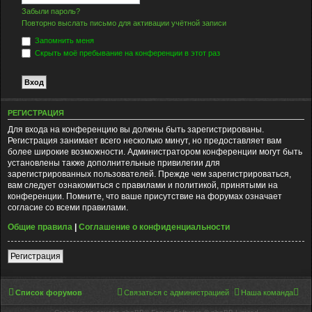
Забыли пароль?
Повторно выслать письмо для активации учётной записи
Запомнить меня
Скрыть моё пребывание на конференции в этот раз
РЕГИСТРАЦИЯ
Для входа на конференцию вы должны быть зарегистрированы.
Регистрация занимает всего несколько минут, но предоставляет вам
более широкие возможности. Администратором конференции могут быть
установлены также дополнительные привилегии для
зарегистрированных пользователей. Прежде чем зарегистрироваться,
вам следует ознакомиться с правилами и политикой, принятыми на
конференции. Помните, что ваше присутствие на форумах означает
согласие со всеми правилами.
Общие правила
|
Соглашение о конфиденциальности
Регистрация
Список форумов
Связаться с администрацией
Наша команда