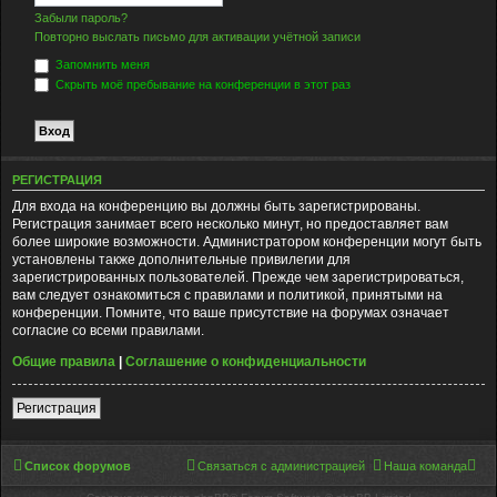
Забыли пароль?
Повторно выслать письмо для активации учётной записи
Запомнить меня
Скрыть моё пребывание на конференции в этот раз
РЕГИСТРАЦИЯ
Для входа на конференцию вы должны быть зарегистрированы.
Регистрация занимает всего несколько минут, но предоставляет вам
более широкие возможности. Администратором конференции могут быть
установлены также дополнительные привилегии для
зарегистрированных пользователей. Прежде чем зарегистрироваться,
вам следует ознакомиться с правилами и политикой, принятыми на
конференции. Помните, что ваше присутствие на форумах означает
согласие со всеми правилами.
Общие правила
|
Соглашение о конфиденциальности
Регистрация
Список форумов
Связаться с администрацией
Наша команда