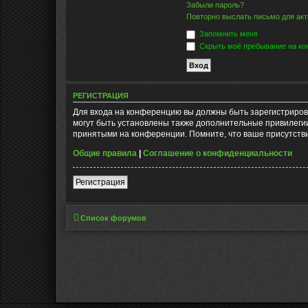
Забыли пароль?
Повторно выслать письмо для акт
Запомнить меня
Скрыть моё пребывание на кон
РЕГИСТРАЦИЯ
Для входа на конференцию вы должны быть зарегистриров
могут быть установлены также дополнительные привилегии
принятыми на конференции. Помните, что ваше присутстви
Общие правила
|
Соглашение о конфиденциальности
Регистрация
Список форумов