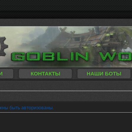
И
КОНТАКТЫ
НАШИ БОТЫ
жны быть авторизованы.