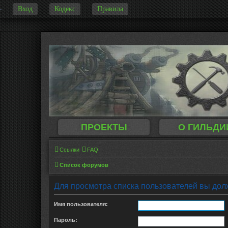
Вход
Кодекс
Правила
-
ПРОЕКТЫ
О ГИЛЬДИ
Ссылки
FAQ
Список форумов
Для просмотра списка пользователей вы дол
Имя пользователя:
Пароль: