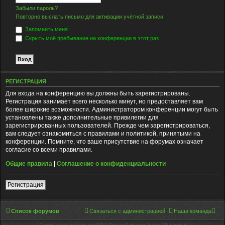
Забыли пароль?
Повторно выслать письмо для активации учётной записи
Запомнить меня
Скрыть моё пребывание на конференции в этот раз
РЕГИСТРАЦИЯ
Для входа на конференцию вы должны быть зарегистрированы.
Регистрация занимает всего несколько минут, но предоставляет вам
более широкие возможности. Администратором конференции могут быть
установлены также дополнительные привилегии для
зарегистрированных пользователей. Прежде чем зарегистрироваться,
вам следует ознакомиться с правилами и политикой, принятыми на
конференции. Помните, что ваше присутствие на форумах означает
согласие со всеми правилами.
Общие правила
|
Соглашение о конфиденциальности
Регистрация
Список форумов
Связаться с администрацией
Наша команда