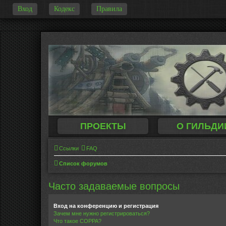
Вход
Кодекс
Правила
-
ПРОЕКТЫ
О ГИЛЬДИ
Ссылки
FAQ
Список форумов
Часто задаваемые вопросы
Вход на конференцию и регистрация
Зачем мне нужно регистрироваться?
Что такое COPPA?