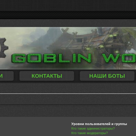
И
КОНТАКТЫ
НАШИ БОТЫ
Уровни пользователей и группы
Кто такие администраторы?
Кто такие модераторы?