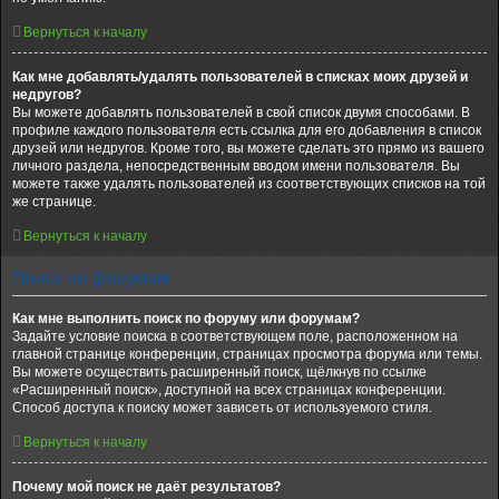
Вернуться к началу
Как мне добавлять/удалять пользователей в списках моих друзей и
недругов?
Вы можете добавлять пользователей в свой список двумя способами. В
профиле каждого пользователя есть ссылка для его добавления в список
друзей или недругов. Кроме того, вы можете сделать это прямо из вашего
личного раздела, непосредственным вводом имени пользователя. Вы
можете также удалять пользователей из соответствующих списков на той
же странице.
Вернуться к началу
Поиск по форумам
Как мне выполнить поиск по форуму или форумам?
Задайте условие поиска в соответствующем поле, расположенном на
главной странице конференции, страницах просмотра форума или темы.
Вы можете осуществить расширенный поиск, щёлкнув по ссылке
«Расширенный поиск», доступной на всех страницах конференции.
Способ доступа к поиску может зависеть от используемого стиля.
Вернуться к началу
Почему мой поиск не даёт результатов?