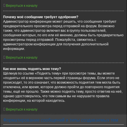
Вернуться к началу
Почему моё сообщение требует одобрения?
Администратор конференции может решить, что сообщения требуют
предварительного просмотра перед отправкой на форум. Возможно
также, что администратор включил вас в группу пользователей,
сообщения которых, по его или её мнению, должны быть предварительно
просмотрены перед отправкой. Пожалуйста, свяжитесь с
администратором конференции для получения дополнительной
информации.
Вернуться к началу
Как мне вновь поднять мою тему?
Щёлкнув по ссылке «Поднять тему» при просмотре темы, вы можете
«поднять» её в верхнюю часть первой страницы форума. Если этого не
происходит, то это означает, что возможность поднятия тем могла быть
отключена, или время, которое должно пройти до повторного поднятия
темы, ещё не прошло. Также можно поднять тему, просто ответив на неё,
однако удостоверьтесь, что тем самым вы не нарушаете правила
конференции, на которой находитесь.
Вернуться к началу
Форматирование сообщений и типы создаваемых тем