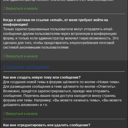
Вернуться к началу
Когда я щёлкаю по ссылке «email», от меня требуют войти на
конференцию!
Только зарегистрированные пользователи могут отправлять email-
сообщения другим пользователям через встроенную в конференцию
форму, и только если администратор включил такую возможность. Это
сделано для того, чтобы предотвратить злоупотребления почтовой
системой анонимными пользователями.
Вернуться к началу
Создание сообщений
Как мне создать новую тему или сообщение?
Для создания новой темы в форуме щёлкните по кнопке «Новая тема».
Для размещения сообщения в теме щёлкните по кнопке «Ответить».
Возможно, придётся зарегистрироваться, прежде чем отправить
сообщение. Перечень ваших прав доступа находится внизу страниц
форума или темы. Например: «Вы можете начинать темы», «Вы можете
добавлять вложения» и т.п.
Вернуться к началу
Как мне отредактировать или удалить сообщение?