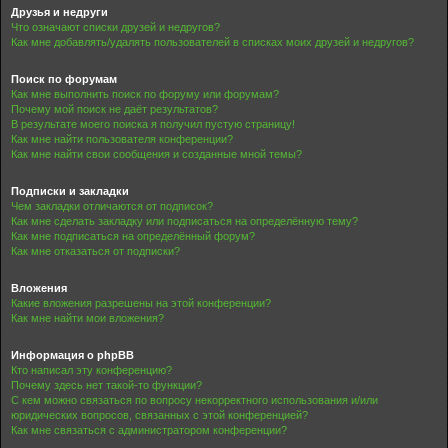
Друзья и недруги
Что означают списки друзей и недругов?
Как мне добавлять/удалять пользователей в списках моих друзей и недругов?
Поиск по форумам
Как мне выполнить поиск по форуму или форумам?
Почему мой поиск не даёт результатов?
В результате моего поиска я получил пустую страницу!
Как мне найти пользователя конференции?
Как мне найти свои сообщения и созданные мной темы?
Подписки и закладки
Чем закладки отличаются от подписок?
Как мне сделать закладку или подписаться на определённую тему?
Как мне подписаться на определённый форум?
Как мне отказаться от подписки?
Вложения
Какие вложения разрешены на этой конференции?
Как мне найти мои вложения?
Информация о phpBB
Кто написал эту конференцию?
Почему здесь нет такой-то функции?
С кем можно связаться по вопросу некорректного использования и/или
юридических вопросов, связанных с этой конференцией?
Как мне связаться с администратором конференции?