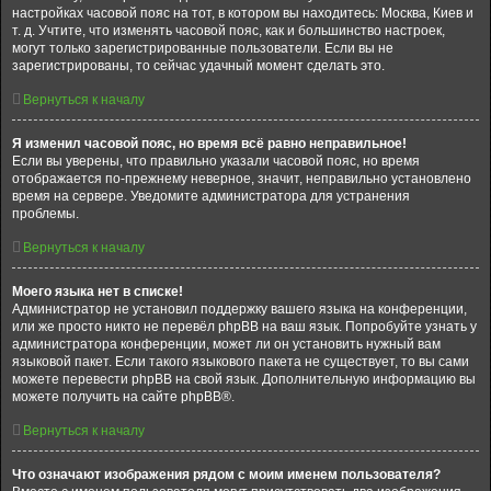
настройках часовой пояс на тот, в котором вы находитесь: Москва, Киев и
т. д. Учтите, что изменять часовой пояс, как и большинство настроек,
могут только зарегистрированные пользователи. Если вы не
зарегистрированы, то сейчас удачный момент сделать это.
Вернуться к началу
Я изменил часовой пояс, но время всё равно неправильное!
Если вы уверены, что правильно указали часовой пояс, но время
отображается по-прежнему неверное, значит, неправильно установлено
время на сервере. Уведомите администратора для устранения
проблемы.
Вернуться к началу
Моего языка нет в списке!
Администратор не установил поддержку вашего языка на конференции,
или же просто никто не перевёл phpBB на ваш язык. Попробуйте узнать у
администратора конференции, может ли он установить нужный вам
языковой пакет. Если такого языкового пакета не существует, то вы сами
можете перевести phpBB на свой язык. Дополнительную информацию вы
можете получить на сайте phpBB®.
Вернуться к началу
Что означают изображения рядом с моим именем пользователя?