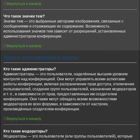
Вернуться к началу
Что такое значки тем?
Значки тем — это выбранные авторами изображения, связанные с
сообщениями и отражающие их содержание. Возможность
использования значков тем зависит от разрешений, установленных
администратором конференции.
Вернуться к началу
Уровни пользователей и группы
Кто такие администраторы?
Администраторы — это пользователи, наделённые высшим уровнем
контроля над конференцией. Они могут управлять всеми аспектами
работы конференции, включая разграничение прав доступа, отключение
пользователей, создание групп пользователей, назначение модераторов
и т. п., в зависимости от прав, предоставленных им создателем
конференции. Они также могут обладать всеми возможностями
модераторов во всех форумах, в зависимости от настроек,
произведённых создателем конференции.
Вернуться к началу
Кто такие модераторы?
Модераторы — это пользователи (или группы пользователей), которые