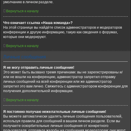
умолчанию в личном разделе.
Вернуться к началу
Что означает ссылка «Наша команда»?
На этой странице вы найдёте список администраторов и модераторов
конференции и другую информацию, такую как сведения о форумах,
которые они модерируют.
Вернуться к началу
Личные сообщения
Я не могу отправить личные сообщения!
Это может быть вызвано тремя причинами: вы не зарегистрированы и/
или не вошли на конференцию, администратор запретил отправку
личных сообщений на всей конференции или же администратор
запретил это вам лично. Свяжитесь с администратором конференции для
получения дополнительной информации.
Вернуться к началу
Я постоянно получаю нежелательные личные сообщения!
Вы можете автоматически удалять личные сообщения пользователей,
используя правила для сообщений в вашем личном разделе. Если вы
получаете оскорбительные личные сообщения от конкретного
пользователя, отправьте жалобы на сообщения модераторам; они могут