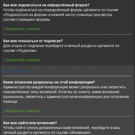
Как мне подписаться на определённый форум?
Чтобы подписаться на определённый форум, щёлкните по ссылке
«Подписаться на форум» в нижней части страницы просмотра
соответствующего форума.
Вернуться к началу
Как мне отказаться от подписки?
Для отказа от подписки перейдите в личный раздел и щёлкните по
ссылке «Подписки».
Вернуться к началу
Вложения
Какие вложения разрешены на этой конференции?
Администратор каждой конференции может разрешить или запретить
определённые типы вложений. Если вы не знаете, какие вложения
разрешены, свяжитесь с администратором конференции для получения
помощи.
Вернуться к началу
Как мне найти мои вложения?
Чтобы найти список добавленных вами вложений, перейдите в ваш
личный раздел и щёлкните по ссылке «Вложения».