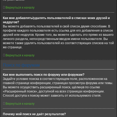
Вернуться к началу
Как мне добавлять/удалять пользователей в списках моих друзей и
недругов?
Вы можете добавлять пользователей в свой список двумя способами. В
профиле каждого пользователя есть ссылка для его добавления в список
друзей или недругов. Кроме того, вы можете сделать это прямо из вашего
личного раздела, непосредственным вводом имени пользователя. Вы
можете также удалять пользователей из соответствующих списков на той
же странице.
Вернуться к началу
Поиск по форумам
Как мне выполнить поиск по форуму или форумам?
Задайте условие поиска в соответствующем поле, расположенном на
главной странице конференции, страницах просмотра форума или темы.
Вы можете осуществить расширенный поиск, щёлкнув по ссылке
«Расширенный поиск», доступной на всех страницах конференции.
Способ доступа к поиску может зависеть от используемого стиля.
Вернуться к началу
Почему мой поиск не даёт результатов?