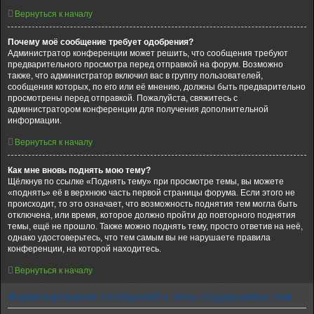
Вернуться к началу
Почему моё сообщение требует одобрения?
Администратор конференции может решить, что сообщения требуют
предварительного просмотра перед отправкой на форум. Возможно
также, что администратор включил вас в группу пользователей,
сообщения которых, по его или её мнению, должны быть предварительно
просмотрены перед отправкой. Пожалуйста, свяжитесь с
администратором конференции для получения дополнительной
информации.
Вернуться к началу
Как мне вновь поднять мою тему?
Щёлкнув по ссылке «Поднять тему» при просмотре темы, вы можете
«поднять» её в верхнюю часть первой страницы форума. Если этого не
происходит, то это означает, что возможность поднятия тем могла быть
отключена, или время, которое должно пройти до повторного поднятия
темы, ещё не прошло. Также можно поднять тему, просто ответив на неё,
однако удостоверьтесь, что тем самым вы не нарушаете правила
конференции, на которой находитесь.
Вернуться к началу
Форматирование сообщений и типы создаваемых тем