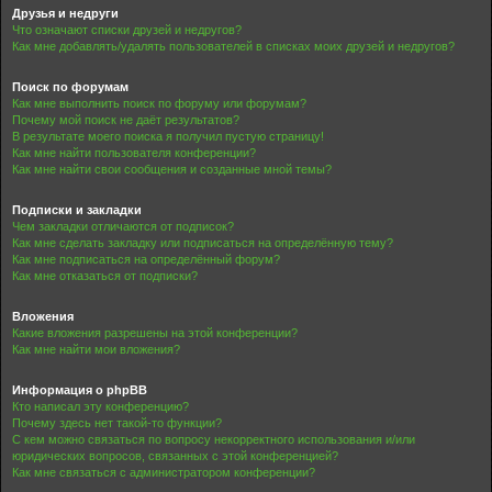
Друзья и недруги
Что означают списки друзей и недругов?
Как мне добавлять/удалять пользователей в списках моих друзей и недругов?
Поиск по форумам
Как мне выполнить поиск по форуму или форумам?
Почему мой поиск не даёт результатов?
В результате моего поиска я получил пустую страницу!
Как мне найти пользователя конференции?
Как мне найти свои сообщения и созданные мной темы?
Подписки и закладки
Чем закладки отличаются от подписок?
Как мне сделать закладку или подписаться на определённую тему?
Как мне подписаться на определённый форум?
Как мне отказаться от подписки?
Вложения
Какие вложения разрешены на этой конференции?
Как мне найти мои вложения?
Информация о phpBB
Кто написал эту конференцию?
Почему здесь нет такой-то функции?
С кем можно связаться по вопросу некорректного использования и/или
юридических вопросов, связанных с этой конференцией?
Как мне связаться с администратором конференции?