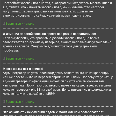
настройках часовой пояс на тот, в котором вы находитесь: Москва, Киев и
т. д. Учтите, что изменять часовой пояс, как и большинство настроек,
могут только зарегистрированные пользователи. Если вы не
зарегистрированы, то сейчас удачный момент сделать это.
Вернуться к началу
Я изменил часовой пояс, но время всё равно неправильное!
Если вы уверены, что правильно указали часовой пояс, но время
отображается по-прежнему неверное, значит, неправильно установлено
время на сервере. Уведомите администратора для устранения
проблемы.
Вернуться к началу
Моего языка нет в списке!
Администратор не установил поддержку вашего языка на конференции,
или же просто никто не перевёл phpBB на ваш язык. Попробуйте узнать у
администратора конференции, может ли он установить нужный вам
языковой пакет. Если такого языкового пакета не существует, то вы сами
можете перевести phpBB на свой язык. Дополнительную информацию вы
можете получить на сайте phpBB®.
Вернуться к началу
Что означают изображения рядом с моим именем пользователя?