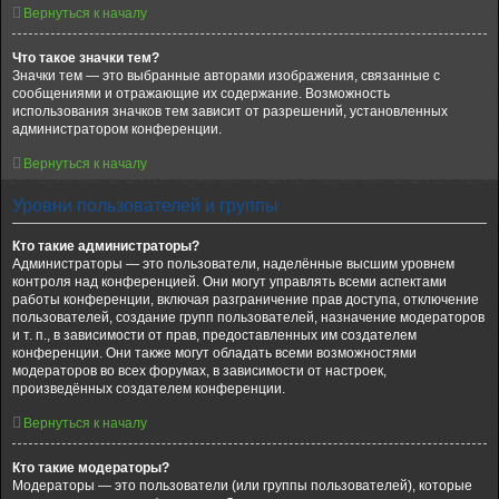
Вернуться к началу
Что такое значки тем?
Значки тем — это выбранные авторами изображения, связанные с
сообщениями и отражающие их содержание. Возможность
использования значков тем зависит от разрешений, установленных
администратором конференции.
Вернуться к началу
Уровни пользователей и группы
Кто такие администраторы?
Администраторы — это пользователи, наделённые высшим уровнем
контроля над конференцией. Они могут управлять всеми аспектами
работы конференции, включая разграничение прав доступа, отключение
пользователей, создание групп пользователей, назначение модераторов
и т. п., в зависимости от прав, предоставленных им создателем
конференции. Они также могут обладать всеми возможностями
модераторов во всех форумах, в зависимости от настроек,
произведённых создателем конференции.
Вернуться к началу
Кто такие модераторы?
Модераторы — это пользователи (или группы пользователей), которые