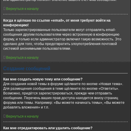
Вернуться к началу
Когда я щёлкаю по ссылке «email», от меня требуют войти на
конференцию!
Только зарегистрированные пользователи могут отправлять email-
сообщения другим пользователям через встроенную в конференцию
форму, и только если администратор включил такую возможность. Это
сделано для того, чтобы предотвратить злоупотребления почтовой
системой анонимными пользователями.
Вернуться к началу
Создание сообщений
Как мне создать новую тему или сообщение?
Для создания новой темы в форуме щёлкните по кнопке «Новая тема».
Для размещения сообщения в теме щёлкните по кнопке «Ответить».
Возможно, придётся зарегистрироваться, прежде чем отправить
сообщение. Перечень ваших прав доступа находится внизу страниц
форума или темы. Например: «Вы можете начинать темы», «Вы можете
добавлять вложения» и т.п.
Вернуться к началу
Как мне отредактировать или удалить сообщение?