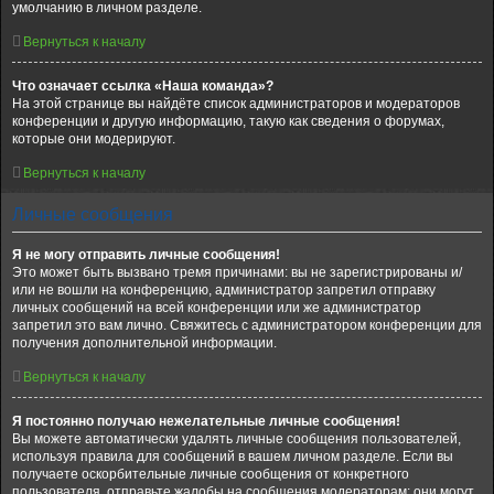
умолчанию в личном разделе.
Вернуться к началу
Что означает ссылка «Наша команда»?
На этой странице вы найдёте список администраторов и модераторов
конференции и другую информацию, такую как сведения о форумах,
которые они модерируют.
Вернуться к началу
Личные сообщения
Я не могу отправить личные сообщения!
Это может быть вызвано тремя причинами: вы не зарегистрированы и/
или не вошли на конференцию, администратор запретил отправку
личных сообщений на всей конференции или же администратор
запретил это вам лично. Свяжитесь с администратором конференции для
получения дополнительной информации.
Вернуться к началу
Я постоянно получаю нежелательные личные сообщения!
Вы можете автоматически удалять личные сообщения пользователей,
используя правила для сообщений в вашем личном разделе. Если вы
получаете оскорбительные личные сообщения от конкретного
пользователя, отправьте жалобы на сообщения модераторам; они могут