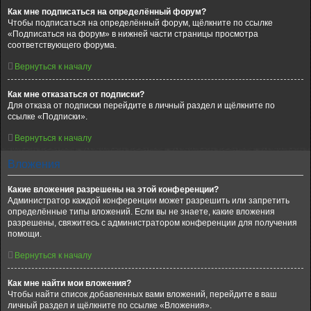
Как мне подписаться на определённый форум?
Чтобы подписаться на определённый форум, щёлкните по ссылке
«Подписаться на форум» в нижней части страницы просмотра
соответствующего форума.
Вернуться к началу
Как мне отказаться от подписки?
Для отказа от подписки перейдите в личный раздел и щёлкните по
ссылке «Подписки».
Вернуться к началу
Вложения
Какие вложения разрешены на этой конференции?
Администратор каждой конференции может разрешить или запретить
определённые типы вложений. Если вы не знаете, какие вложения
разрешены, свяжитесь с администратором конференции для получения
помощи.
Вернуться к началу
Как мне найти мои вложения?
Чтобы найти список добавленных вами вложений, перейдите в ваш
личный раздел и щёлкните по ссылке «Вложения».