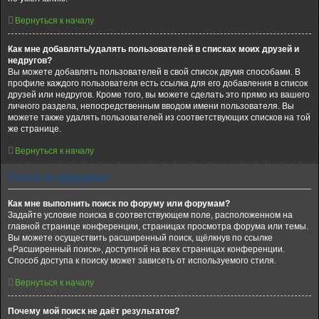
Вернуться к началу
Как мне добавлять/удалять пользователей в списках моих друзей и
недругов?
Вы можете добавлять пользователей в свой список двумя способами. В
профиле каждого пользователя есть ссылка для его добавления в список
друзей или недругов. Кроме того, вы можете сделать это прямо из вашего
личного раздела, непосредственным вводом имени пользователя. Вы
можете также удалять пользователей из соответствующих списков на той
же странице.
Вернуться к началу
Поиск по форумам
Как мне выполнить поиск по форуму или форумам?
Задайте условие поиска в соответствующем поле, расположенном на
главной странице конференции, страницах просмотра форума или темы.
Вы можете осуществить расширенный поиск, щёлкнув по ссылке
«Расширенный поиск», доступной на всех страницах конференции.
Способ доступа к поиску может зависеть от используемого стиля.
Вернуться к началу
Почему мой поиск не даёт результатов?