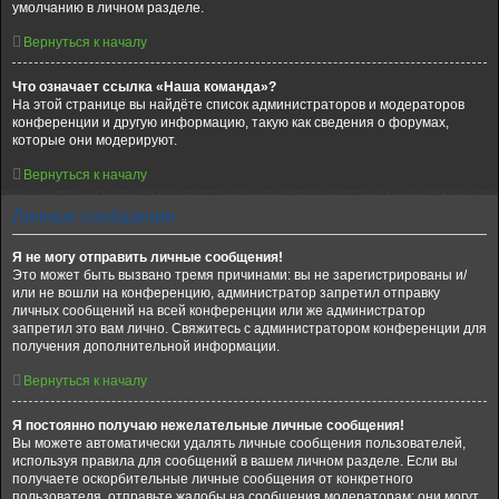
умолчанию в личном разделе.
Вернуться к началу
Что означает ссылка «Наша команда»?
На этой странице вы найдёте список администраторов и модераторов
конференции и другую информацию, такую как сведения о форумах,
которые они модерируют.
Вернуться к началу
Личные сообщения
Я не могу отправить личные сообщения!
Это может быть вызвано тремя причинами: вы не зарегистрированы и/
или не вошли на конференцию, администратор запретил отправку
личных сообщений на всей конференции или же администратор
запретил это вам лично. Свяжитесь с администратором конференции для
получения дополнительной информации.
Вернуться к началу
Я постоянно получаю нежелательные личные сообщения!
Вы можете автоматически удалять личные сообщения пользователей,
используя правила для сообщений в вашем личном разделе. Если вы
получаете оскорбительные личные сообщения от конкретного
пользователя, отправьте жалобы на сообщения модераторам; они могут