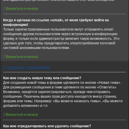
Вернуться к началу
Когда я щёлкаю по ссылке «email», от меня требуют войти на
конференцию!
Только зарегистрированные пользователи могут отправлять email-
сообщения другим пользователям через встроенную в конференцию
форму, и только если администратор включил такую возможность. Это
сделано для того, чтобы предотвратить злоупотребления почтовой
системой анонимными пользователями.
Вернуться к началу
Создание сообщений
Как мне создать новую тему или сообщение?
Для создания новой темы в форуме щёлкните по кнопке «Новая тема».
Для размещения сообщения в теме щёлкните по кнопке «Ответить».
Возможно, придётся зарегистрироваться, прежде чем отправить
сообщение. Перечень ваших прав доступа находится внизу страниц
форума или темы. Например: «Вы можете начинать темы», «Вы можете
добавлять вложения» и т.п.
Вернуться к началу
Как мне отредактировать или удалить сообщение?