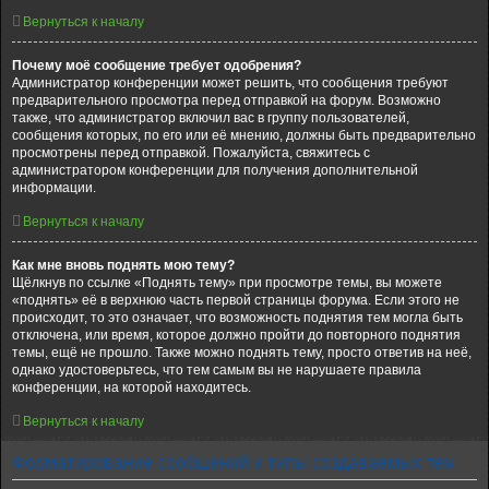
Вернуться к началу
Почему моё сообщение требует одобрения?
Администратор конференции может решить, что сообщения требуют
предварительного просмотра перед отправкой на форум. Возможно
также, что администратор включил вас в группу пользователей,
сообщения которых, по его или её мнению, должны быть предварительно
просмотрены перед отправкой. Пожалуйста, свяжитесь с
администратором конференции для получения дополнительной
информации.
Вернуться к началу
Как мне вновь поднять мою тему?
Щёлкнув по ссылке «Поднять тему» при просмотре темы, вы можете
«поднять» её в верхнюю часть первой страницы форума. Если этого не
происходит, то это означает, что возможность поднятия тем могла быть
отключена, или время, которое должно пройти до повторного поднятия
темы, ещё не прошло. Также можно поднять тему, просто ответив на неё,
однако удостоверьтесь, что тем самым вы не нарушаете правила
конференции, на которой находитесь.
Вернуться к началу
Форматирование сообщений и типы создаваемых тем