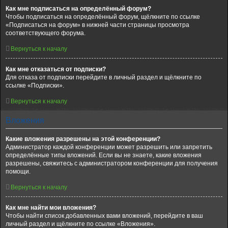
Как мне подписаться на определённый форум?
Чтобы подписаться на определённый форум, щёлкните по ссылке
«Подписаться на форум» в нижней части страницы просмотра
соответствующего форума.
Вернуться к началу
Как мне отказаться от подписки?
Для отказа от подписки перейдите в личный раздел и щёлкните по
ссылке «Подписки».
Вернуться к началу
Вложения
Какие вложения разрешены на этой конференции?
Администратор каждой конференции может разрешить или запретить
определённые типы вложений. Если вы не знаете, какие вложения
разрешены, свяжитесь с администратором конференции для получения
помощи.
Вернуться к началу
Как мне найти мои вложения?
Чтобы найти список добавленных вами вложений, перейдите в ваш
личный раздел и щёлкните по ссылке «Вложения».