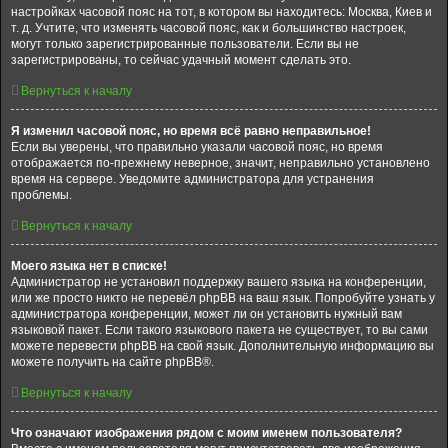
настройках часовой пояс на тот, в котором вы находитесь: Москва, Киев и
т. д. Учтите, что изменять часовой пояс, как и большинство настроек,
могут только зарегистрированные пользователи. Если вы не
зарегистрированы, то сейчас удачный момент сделать это.
Вернуться к началу
Я изменил часовой пояс, но время всё равно неправильное!
Если вы уверены, что правильно указали часовой пояс, но время
отображается по-прежнему неверное, значит, неправильно установлено
время на сервере. Уведомите администратора для устранения
проблемы.
Вернуться к началу
Моего языка нет в списке!
Администратор не установил поддержку вашего языка на конференции,
или же просто никто не перевёл phpBB на ваш язык. Попробуйте узнать у
администратора конференции, может ли он установить нужный вам
языковой пакет. Если такого языкового пакета не существует, то вы сами
можете перевести phpBB на свой язык. Дополнительную информацию вы
можете получить на сайте phpBB®.
Вернуться к началу
Что означают изображения рядом с моим именем пользователя?