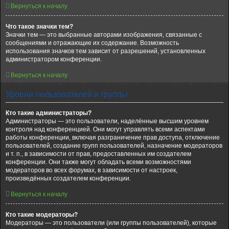
Вернуться к началу
Что такое значки тем?
Значки тем — это выбранные авторами изображения, связанные с
сообщениями и отражающие их содержание. Возможность
использования значков тем зависит от разрешений, установленных
администратором конференции.
Вернуться к началу
Уровни пользователей и группы
Кто такие администраторы?
Администраторы — это пользователи, наделённые высшим уровнем
контроля над конференцией. Они могут управлять всеми аспектами
работы конференции, включая разграничение прав доступа, отключение
пользователей, создание групп пользователей, назначение модераторов
и т. п., в зависимости от прав, предоставленных им создателем
конференции. Они также могут обладать всеми возможностями
модераторов во всех форумах, в зависимости от настроек,
произведённых создателем конференции.
Вернуться к началу
Кто такие модераторы?
Модераторы — это пользователи (или группы пользователей), которые