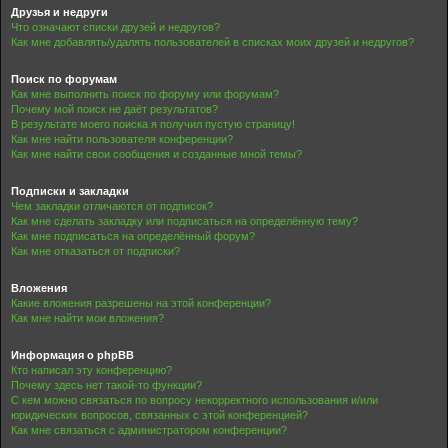
Друзья и недруги
Что означают списки друзей и недругов?
Как мне добавлять/удалять пользователей в списках моих друзей и недругов?
Поиск по форумам
Как мне выполнить поиск по форуму или форумам?
Почему мой поиск не даёт результатов?
В результате моего поиска я получил пустую страницу!
Как мне найти пользователя конференции?
Как мне найти свои сообщения и созданные мной темы?
Подписки и закладки
Чем закладки отличаются от подписок?
Как мне сделать закладку или подписаться на определённую тему?
Как мне подписаться на определённый форум?
Как мне отказаться от подписки?
Вложения
Какие вложения разрешены на этой конференции?
Как мне найти мои вложения?
Информация о phpBB
Кто написал эту конференцию?
Почему здесь нет такой-то функции?
С кем можно связаться по вопросу некорректного использования и/или
юридических вопросов, связанных с этой конференцией?
Как мне связаться с администратором конференции?