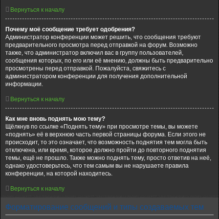
Вернуться к началу
Почему моё сообщение требует одобрения?
Администратор конференции может решить, что сообщения требуют
предварительного просмотра перед отправкой на форум. Возможно
также, что администратор включил вас в группу пользователей,
сообщения которых, по его или её мнению, должны быть предварительно
просмотрены перед отправкой. Пожалуйста, свяжитесь с
администратором конференции для получения дополнительной
информации.
Вернуться к началу
Как мне вновь поднять мою тему?
Щёлкнув по ссылке «Поднять тему» при просмотре темы, вы можете
«поднять» её в верхнюю часть первой страницы форума. Если этого не
происходит, то это означает, что возможность поднятия тем могла быть
отключена, или время, которое должно пройти до повторного поднятия
темы, ещё не прошло. Также можно поднять тему, просто ответив на неё,
однако удостоверьтесь, что тем самым вы не нарушаете правила
конференции, на которой находитесь.
Вернуться к началу
Форматирование сообщений и типы создаваемых тем