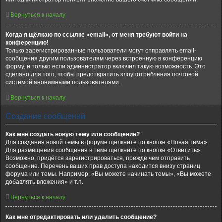
Вернуться к началу
Когда я щёлкаю по ссылке «email», от меня требуют войти на
конференцию!
Только зарегистрированные пользователи могут отправлять email-
сообщения другим пользователям через встроенную в конференцию
форму, и только если администратор включил такую возможность. Это
сделано для того, чтобы предотвратить злоупотребления почтовой
системой анонимными пользователями.
Вернуться к началу
Создание сообщений
Как мне создать новую тему или сообщение?
Для создания новой темы в форуме щёлкните по кнопке «Новая тема».
Для размещения сообщения в теме щёлкните по кнопке «Ответить».
Возможно, придётся зарегистрироваться, прежде чем отправить
сообщение. Перечень ваших прав доступа находится внизу страниц
форума или темы. Например: «Вы можете начинать темы», «Вы можете
добавлять вложения» и т.п.
Вернуться к началу
Как мне отредактировать или удалить сообщение?