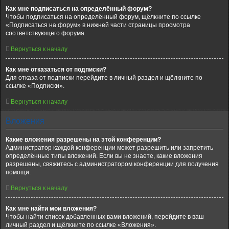
Как мне подписаться на определённый форум?
Чтобы подписаться на определённый форум, щёлкните по ссылке
«Подписаться на форум» в нижней части страницы просмотра
соответствующего форума.
Вернуться к началу
Как мне отказаться от подписки?
Для отказа от подписки перейдите в личный раздел и щёлкните по
ссылке «Подписки».
Вернуться к началу
Вложения
Какие вложения разрешены на этой конференции?
Администратор каждой конференции может разрешить или запретить
определённые типы вложений. Если вы не знаете, какие вложения
разрешены, свяжитесь с администратором конференции для получения
помощи.
Вернуться к началу
Как мне найти мои вложения?
Чтобы найти список добавленных вами вложений, перейдите в ваш
личный раздел и щёлкните по ссылке «Вложения».