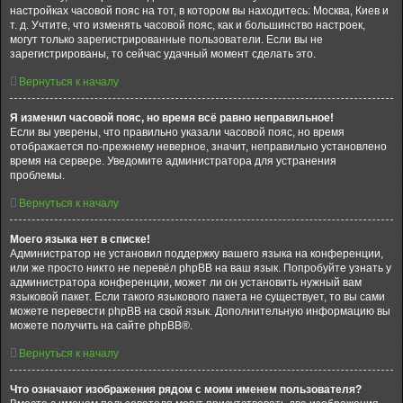
настройках часовой пояс на тот, в котором вы находитесь: Москва, Киев и
т. д. Учтите, что изменять часовой пояс, как и большинство настроек,
могут только зарегистрированные пользователи. Если вы не
зарегистрированы, то сейчас удачный момент сделать это.
Вернуться к началу
Я изменил часовой пояс, но время всё равно неправильное!
Если вы уверены, что правильно указали часовой пояс, но время
отображается по-прежнему неверное, значит, неправильно установлено
время на сервере. Уведомите администратора для устранения
проблемы.
Вернуться к началу
Моего языка нет в списке!
Администратор не установил поддержку вашего языка на конференции,
или же просто никто не перевёл phpBB на ваш язык. Попробуйте узнать у
администратора конференции, может ли он установить нужный вам
языковой пакет. Если такого языкового пакета не существует, то вы сами
можете перевести phpBB на свой язык. Дополнительную информацию вы
можете получить на сайте phpBB®.
Вернуться к началу
Что означают изображения рядом с моим именем пользователя?