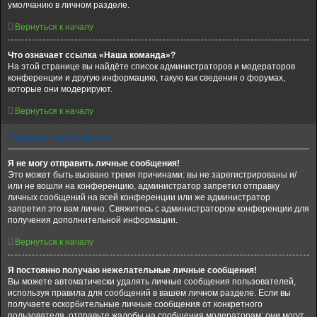
умолчанию в личном разделе.
Вернуться к началу
Что означает ссылка «Наша команда»?
На этой странице вы найдёте список администраторов и модераторов
конференции и другую информацию, такую как сведения о форумах,
которые они модерируют.
Вернуться к началу
Личные сообщения
Я не могу отправить личные сообщения!
Это может быть вызвано тремя причинами: вы не зарегистрированы и/
или не вошли на конференцию, администратор запретил отправку
личных сообщений на всей конференции или же администратор
запретил это вам лично. Свяжитесь с администратором конференции для
получения дополнительной информации.
Вернуться к началу
Я постоянно получаю нежелательные личные сообщения!
Вы можете автоматически удалять личные сообщения пользователей,
используя правила для сообщений в вашем личном разделе. Если вы
получаете оскорбительные личные сообщения от конкретного
пользователя, отправьте жалобы на сообщения модераторам; они могут