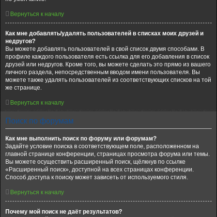
Вернуться к началу
Как мне добавлять/удалять пользователей в списках моих друзей и
недругов?
Вы можете добавлять пользователей в свой список двумя способами. В
профиле каждого пользователя есть ссылка для его добавления в список
друзей или недругов. Кроме того, вы можете сделать это прямо из вашего
личного раздела, непосредственным вводом имени пользователя. Вы
можете также удалять пользователей из соответствующих списков на той
же странице.
Вернуться к началу
Поиск по форумам
Как мне выполнить поиск по форуму или форумам?
Задайте условие поиска в соответствующем поле, расположенном на
главной странице конференции, страницах просмотра форума или темы.
Вы можете осуществить расширенный поиск, щёлкнув по ссылке
«Расширенный поиск», доступной на всех страницах конференции.
Способ доступа к поиску может зависеть от используемого стиля.
Вернуться к началу
Почему мой поиск не даёт результатов?