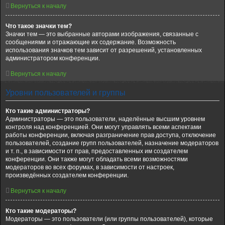
Вернуться к началу
Что такое значки тем?
Значки тем — это выбранные авторами изображения, связанные с
сообщениями и отражающие их содержание. Возможность
использования значков тем зависит от разрешений, установленных
администратором конференции.
Вернуться к началу
Уровни пользователей и группы
Кто такие администраторы?
Администраторы — это пользователи, наделённые высшим уровнем
контроля над конференцией. Они могут управлять всеми аспектами
работы конференции, включая разграничение прав доступа, отключение
пользователей, создание групп пользователей, назначение модераторов
и т. п., в зависимости от прав, предоставленных им создателем
конференции. Они также могут обладать всеми возможностями
модераторов во всех форумах, в зависимости от настроек,
произведённых создателем конференции.
Вернуться к началу
Кто такие модераторы?
Модераторы — это пользователи (или группы пользователей), которые