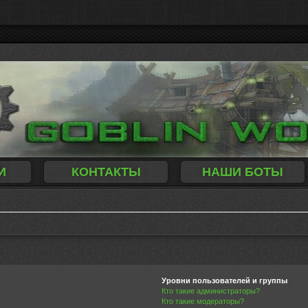
И
КОНТАКТЫ
НАШИ БОТЫ
Уровни пользователей и группы
Кто такие администраторы?
Кто такие модераторы?