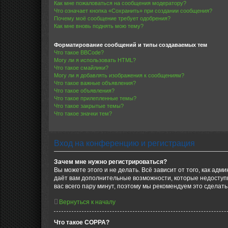
Как мне пожаловаться на сообщения модератору?
Что означает кнопка «Сохранить» при создании сообщения?
Почему моё сообщение требует одобрения?
Как мне вновь поднять мою тему?
Форматирование сообщений и типы создаваемых тем
Что такое BBCode?
Могу ли я использовать HTML?
Что такое смайлики?
Могу ли я добавлять изображения к сообщениям?
Что такое важные объявления?
Что такое объявления?
Что такое прилепленные темы?
Что такое закрытые темы?
Что такое значки тем?
Вход на конференцию и регистрация
Зачем мне нужно регистрироваться?
Вы можете этого и не делать. Всё зависит от того, как а
даёт вам дополнительные возможности, которые недоступны
вас всего пару минут, поэтому мы рекомендуем это сделать
Вернуться к началу
Что такое COPPA?